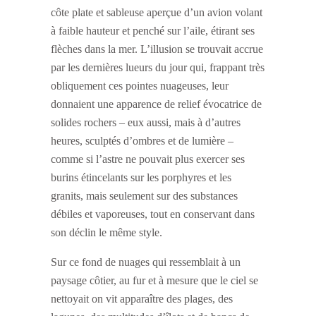
côte plate et sableuse aperçue d’un avion volant
à faible hauteur et penché sur l’aile, étirant ses
flèches dans la mer. L’illusion se trouvait accrue
par les dernières lueurs du jour qui, frappant très
obliquement ces pointes nuageuses, leur
donnaient une apparence de relief évocatrice de
solides rochers – eux aussi, mais à d’autres
heures, sculptés d’ombres et de lumière –
comme si l’astre ne pouvait plus exercer ses
burins étincelants sur les porphyres et les
granits, mais seulement sur des substances
débiles et vaporeuses, tout en conservant dans
son déclin le même style.
Sur ce fond de nuages qui ressemblait à un
paysage côtier, au fur et à mesure que le ciel se
nettoyait on vit apparaître des plages, des