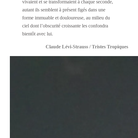
vivaient et se transformaient à chaque seconde,
autant ils semblent à présent figés dans une
forme immuable et douloureuse, au milieu du
ciel dont l’obscurité croissante les confondra
bientôt avec lui.
Claude Lévi-Strauss / Tristes Tropiques