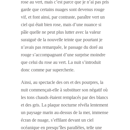
rose au vert, mais c’est parce que je n’ai pas pris
garde que certains nuages sont devenus rouge
vif, et font ainsi, par contraste, paraître vert un
ciel qui était bien rose, mais d’une nuance si
pâle quelle ne peut plus lutter avec la valeur
suraiguë de la nouvelle teinte que pourtant je
n’avais pas remarquée, le passage du doré au
rouge s’accompagnant d’une surprise moindre
que celui du rose au vert. La nuit s’introduit
donc comme par supercherie.
Ainsi, au spectacle des ors et des pourpres, la
nuit commençait-elle à substituer son négatif où
les tons chauds étaient remplacés par des blancs
et des gris. La plaque nocturne révéla lentement
un paysage marin au-dessus de la mer, immense
écran de nuage, s’effilant devant un ciel
océanique en presqu’îles parallèles, telle une