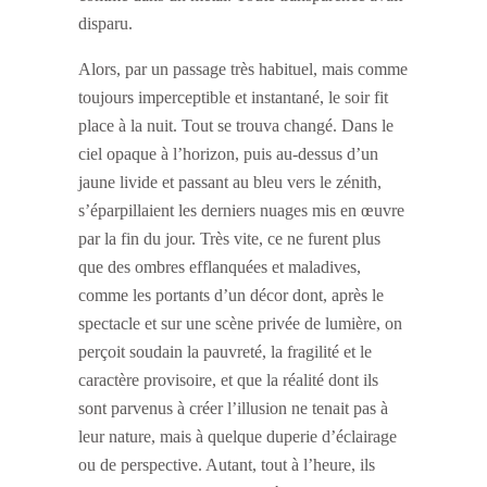
disparu.
Alors, par un passage très habituel, mais comme
toujours imperceptible et instantané, le soir fit
place à la nuit. Tout se trouva changé. Dans le
ciel opaque à l’horizon, puis au-dessus d’un
jaune livide et passant au bleu vers le zénith,
s’éparpillaient les derniers nuages mis en œuvre
par la fin du jour. Très vite, ce ne furent plus
que des ombres efflanquées et maladives,
comme les portants d’un décor dont, après le
spectacle et sur une scène privée de lumière, on
perçoit soudain la pauvreté, la fragilité et le
caractère provisoire, et que la réalité dont ils
sont parvenus à créer l’illusion ne tenait pas à
leur nature, mais à quelque duperie d’éclairage
ou de perspective. Autant, tout à l’heure, ils