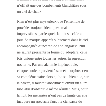
n’offrait que des bombements blanchâtres sous
un ciel de chaux.
Rien n’est plus mystérieux que l’ensemble de
procédés toujours identiques, mais
imprévisibles, par lesquels la nuit succède au
jour. Sa marque apparaît subitement dans le ciel,
accompagnée d’incertitude et d’angoisse. Nul
ne saurait pressentir la forme qu’adoptera, cette
fois unique entre toutes les autres, la surrection
nocturne. Par une alchimie impénétrable,
chaque couleur parvient à se métamorphoser en
sa complémentaire alors qu’on sait bien que, sur
la palette, il faudrait absolument ouvrir un autre
tube afin d’obtenir le même résultat. Mais, pour
la nuit, les mélanges n’ont pas de limite car elle
inaugure un spectacle faux : le ciel passe du