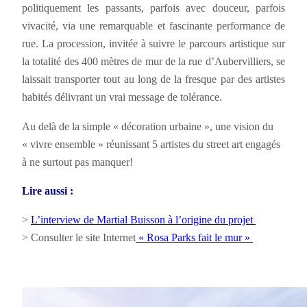
politiquement les passants, parfois avec douceur, parfois
vivacité, via une remarquable et fascinante performance de
rue. La procession, invitée à suivre le parcours artistique sur
la totalité des 400 mètres de mur de la rue d’Aubervilliers, se
laissait transporter tout au long de la fresque par des artistes
habités délivrant un vrai message de tolérance.
Au delà de la simple « décoration urbaine », une vision du
« vivre ensemble » réunissant 5 artistes du street art engagés
à ne surtout pas manquer!
Lire aussi :
>
L’interview de Martial Buisson à l’origine du projet
> Consulter le site Internet
« Rosa Parks fait le mur »