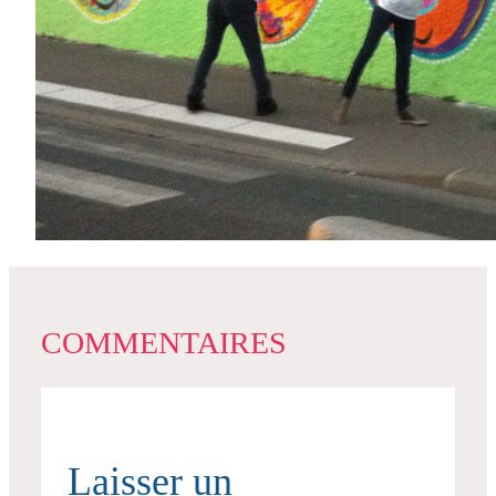
COMMENTAIRES
Laisser un