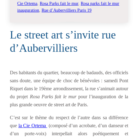
Cie Ortema
, 
Rosa Parks fait le mur
, 
Rosa parks fait le mur
inauguration
, 
Rue d’Aubervilliers Paris 19
Le street art s’invite rue
d’Aubervilliers
Des habitants du quartier, beaucoup de badauds, des officiels
sans doute, une équipe de choc de bénévoles : samedi Pont
Riquet dans le 19ème arrondissement, la rue s’animait autour
du projet
Rosa Parks fait le mur
pour l’inauguration de la
plus grande oeuvre de street art de Paris.
C’est sur le thème du respect de l’autre dans sa différence
que
la Cie Ortema
(composé d’un acrobate, d’un danseur et
d’un porte-voix) interpellait alors poétiquement et