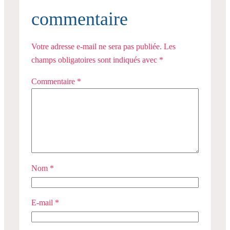
commentaire
Votre adresse e-mail ne sera pas publiée.
Les
champs obligatoires sont indiqués avec
*
Commentaire
*
Nom
*
E-mail
*