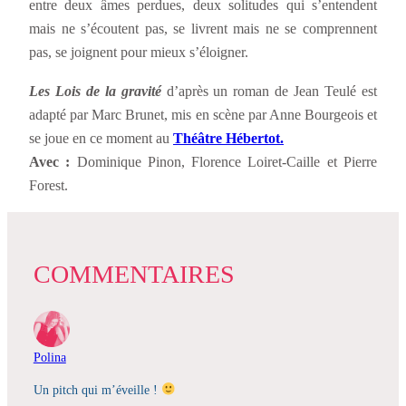
entre deux âmes perdues, deux solitudes qui s’entendent
mais ne s’écoutent pas, se livrent mais ne se comprennent
pas, se joignent pour mieux s’éloigner.
Les Lois de la gravité
d’après un roman de Jean Teulé est
adapté par Marc Brunet, mis en scène par Anne Bourgeois et
se joue en ce moment au
Théâtre Hébertot.
Avec :
Dominique Pinon, Florence Loiret-Caille et Pierre
Forest.
COMMENTAIRES
Polina
Un pitch qui m’éveille !