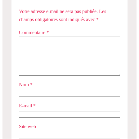
Votre adresse e-mail ne sera pas publiée.
Les
champs obligatoires sont indiqués avec
*
Commentaire
*
Nom
*
E-mail
*
Site web