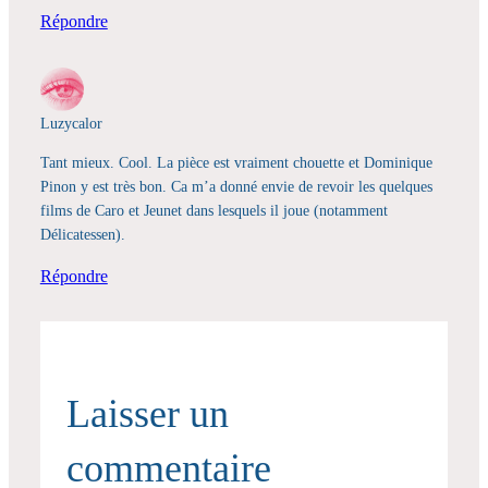
Répondre
Luzycalor
Tant mieux. Cool. La pièce est vraiment chouette et Dominique
Pinon y est très bon. Ca m’a donné envie de revoir les quelques
films de Caro et Jeunet dans lesquels il joue (notamment
Délicatessen).
Répondre
Laisser un
commentaire