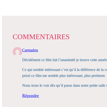
COMMENTAIRES
Carmadou
Décidément ce film fait l’unanimité je trouve cette année
Ce qui semble intéressant c’est qu’à la différence de la 
priori ce film me semble plus intéressant, plus pertinent.
Nous irons le voir dès qu’il passe dans notre petite sall
Répondre