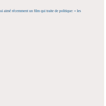
ssi aimé récemment un film qui traite de politique: « les