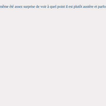
même été assez surprise de voir à quel point il est plutôt austère et parfoi