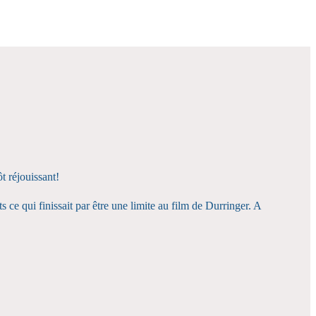
t réjouissant!
 ce qui finissait par être une limite au film de Durringer. A