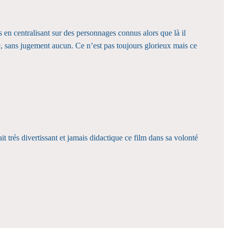
s en centralisant sur des personnages connus alors que là il
e, sans jugement aucun. Ce n’est pas toujours glorieux mais ce
it trés divertissant et jamais didactique ce film dans sa volonté