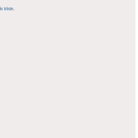
s triste.