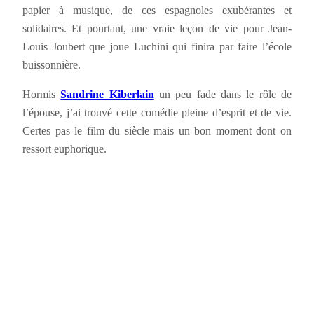
papier à musique, de ces espagnoles exubérantes et
solidaires. Et pourtant, une vraie leçon de vie pour Jean-
Louis Joubert que joue Luchini qui finira par faire l’école
buissonnière.
Hormis
Sandrine Kiberlain
un peu fade dans le rôle de
l’épouse, j’ai trouvé cette comédie pleine d’esprit et de vie.
Certes pas le film du siècle mais un bon moment dont on
ressort euphorique.