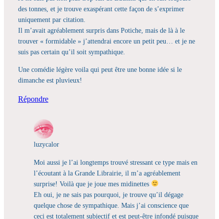
des tonnes, et je trouve exaspérant cette façon de s’exprimer
uniquement par citation.
Il m’avait agréablement surpris dans Potiche, mais de là à le
trouver « formidable » j’attendrai encore un petit peu… et je ne
suis pas certain qu’il soit sympathique.
Une comédie légère voila qui peut être une bonne idée si le
dimanche est pluvieux!
Répondre
luzycalor
Moi aussi je l’ai longtemps trouvé stressant ce type mais en
l’écoutant à la Grande Librairie, il m’a agréablement
surprise! Voilà que je joue mes midinettes
Eh oui, je ne sais pas pourquoi, je trouve qu’il dégage
quelque chose de sympathique. Mais j’ai conscience que
ceci est totalement subjectif et est peut-être infondé puisque