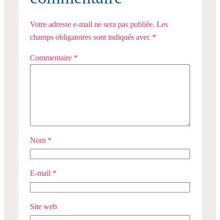
Votre adresse e-mail ne sera pas publiée.
Les
champs obligatoires sont indiqués avec
*
Commentaire
*
Nom
*
E-mail
*
Site web