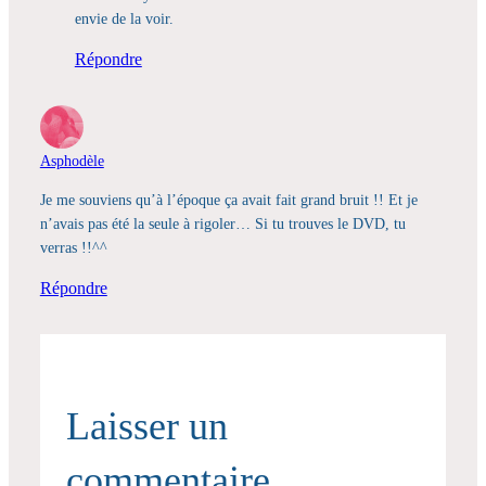
envie de la voir.
Répondre
Asphodèle
Je me souviens qu’à l’époque ça avait fait grand bruit !! Et je
n’avais pas été la seule à rigoler… Si tu trouves le DVD, tu
verras !!^^
Répondre
Laisser un
commentaire