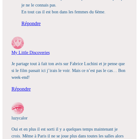
je ne le connais pas.
En tout cas il est bon dans les femmes du 6ème.
Répondre
My Little Discoveries
Je partage tout à fait ton avis sur Fabrice Luchini et je pense que
si le film passait ici j’irais le voir. Mais ce n’est pas le cas… Bon
week-end!
Répondre
luzycalor
Oui et en plus il est sorti il y a quelques temps maintenant je
crois. Même à Paris il ne se joue plus dans toutes les salles alors