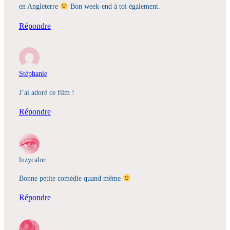
en Angleterre
Bon week-end à toi également.
Répondre
Stéphanie
J’ai adoré ce film !
Répondre
luzycalor
Bonne petite comédie quand même
Répondre