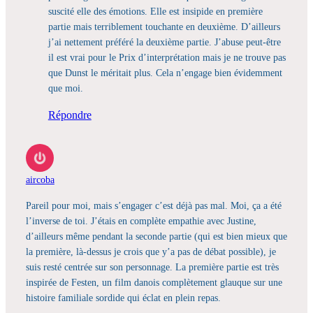
suscité elle des émotions. Elle est insipide en première
partie mais terriblement touchante en deuxième. D’ailleurs
j’ai nettement préféré la deuxième partie. J’abuse peut-être
il est vrai pour le Prix d’interprétation mais je ne trouve pas
que Dunst le méritait plus. Cela n’engage bien évidemment
que moi.
Répondre
aircoba
Pareil pour moi, mais s’engager c’est déjà pas mal. Moi, ça a été
l’inverse de toi. J’étais en complète empathie avec Justine,
d’ailleurs même pendant la seconde partie (qui est bien mieux que
la première, là-dessus je crois que y’a pas de débat possible), je
suis resté centrée sur son personnage. La première partie est très
inspirée de Festen, un film danois complètement glauque sur une
histoire familiale sordide qui éclat en plein repas.