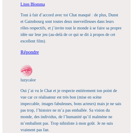
Liten Blomma
Tout à fait d’accord avec toi Chat masqué : de plus, Dunst
et Gainsbourg sont toutes deux merveilleuses dans leurs
rôles respectifs, et j’invite tout le monde à se faire sa propre
idée sur leur jeu (au-delà de ce qui se dit à propos de cet
excellent film).
Répondre
luzycalor
Oui j’ai vu le Chat et je respecte entièrement ton point de
vue car ce réalisateur est très bon (mise en scène
impeccable, images fabuleuses, bons acteurs) mais je ne sais
pas trop, l’histoire ne m’a pas emballée. Sa vision du
monde, des individus, de l’humanité qu’il malmène ne
m’emballent pas. Trop nihisliste à mon goût. Je ne suis
vraiment pas fan.