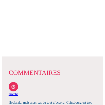
COMMENTAIRES
aircoba
Houlalala, mais alors pas du tout d’accord. Gainsbourg est trop