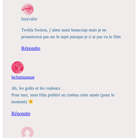
luzycalor
Twilda Switon, j’aime aussi beaucoup mais je ne
prononcerai pas sur le sujet puisque je n’ai pas vu le film.
Répondre
lechatmasque
Ah, les goûts et les couleurs…
Pour moi, mon film préféré au cinéma cette année (pour le
moment)
Répondre