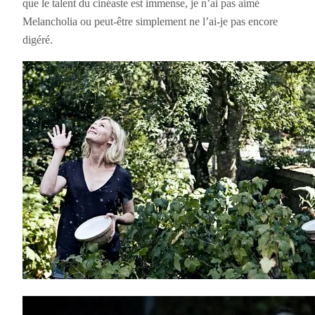
que le talent du cinéaste est immense, je n’ai pas aimé
Melancholia ou peut-être simplement ne l’ai-je pas encore
digéré.