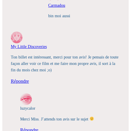
Carmadou
bin moi aussi
My Little Discoveries
Ton billet est intéressant, merci pour ton avis! Je pensais de toute
façon aller voir ce film et me faire mon propre avis, il sort à la
fin du mois chez moi ;o)
Répondre
luzycalor
Merci Miss. J’attends ton avis sur le sujet
Répondre