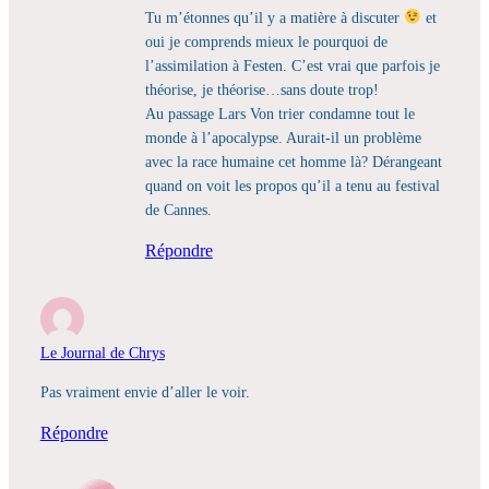
Tu m’étonnes qu’il y a matière à discuter
et
oui je comprends mieux le pourquoi de
l’assimilation à Festen. C’est vrai que parfois je
théorise, je théorise…sans doute trop!
Au passage Lars Von trier condamne tout le
monde à l’apocalypse. Aurait-il un problème
avec la race humaine cet homme là? Dérangeant
quand on voit les propos qu’il a tenu au festival
de Cannes.
Répondre
Le Journal de Chrys
Pas vraiment envie d’aller le voir.
Répondre