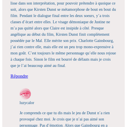
lisse dans son interprétation, pour pouvoir prétendre à quoique ce
soit, alors que Kirsten Dunst se métamorphose de bout en bout du
film. Pendant le dialogue final entre les deux soeurs, y’a trois
classes d’écart entre elles. Le visage démoniaque de Justine ne
m’a pas quitté alors que Claire est insipide à côté. Presque
angélique au début du film, Kirsten Dunst finit complètement
possédée par le Mal. Elle mérite son prix. Charlotte Gainsbourg,
j’ai rien contre elle, mais elle est un peu trop mono-expressive à
mon goût. C’est toujours le même personnage qu’elle nous rejoue
à chaque fois. Sinon le film est bourré de défauts mais je crois
que je l’ai beaucoup aimé au final.
Répondre
luzycalor
Je comprends ce que tu dis mais le jeu de Dunst n’a rien
provoqué chez moi. Je crois que je n’ai pas aimé son
personnage. Pas d’émotion. Alors que Gainsbourg en a