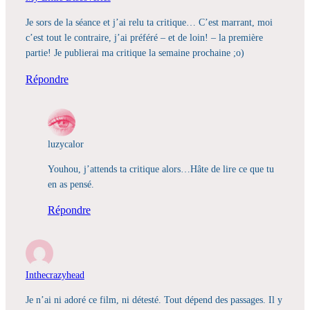
Je sors de la séance et j’ai relu ta critique… C’est marrant, moi
c’est tout le contraire, j’ai préféré – et de loin! – la première
partie! Je publierai ma critique la semaine prochaine ;o)
Répondre
luzycalor
Youhou, j’attends ta critique alors…Hâte de lire ce que tu
en as pensé.
Répondre
Inthecrazyhead
Je n’ai ni adoré ce film, ni détesté. Tout dépend des passages. Il y