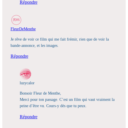
Répondre
FleurDeMenthe
Je rêve de voir ce film qui me fait frémir, rien que de voir la
bande-annonce, et les images.
Répondre
luzycalor
Bonsoir Fleur de Menthe,
Merci pour ton passage. C’est un film qui vaut vraiment la
peine d’être vu. Cours-y dès que tu peux.
Répondre