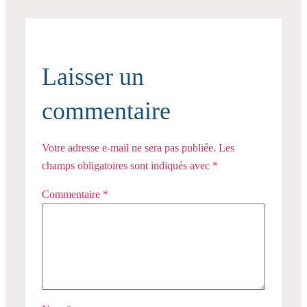
Laisser un
commentaire
Votre adresse e-mail ne sera pas publiée.
Les
champs obligatoires sont indiqués avec
*
Commentaire
*