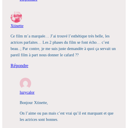
Xtinette
Ce film m’a marquée… J’ai trouvé l’esthétique très belle, les
actrices parfaites… Les 2 phases du film se font écho… c’est
beau..; Par contre, je me suis juste demandée à quoi ça servait un
pareil film à part nous donner le cafard ??
Répondre
luzycalor
Bonjour Xtinette,
On l’aime ou pas mais c’est vrai qu’il est marquant et que
les actrices sont bonnes.