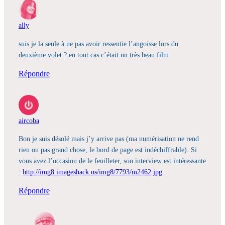
ally
suis je la seule à ne pas avoir ressentie l’angoisse lors du
deuxième volet ? en tout cas c’était un très beau film
Répondre
aircoba
Bon je suis désolé mais j’y arrive pas (ma numérisation ne rend
rien ou pas grand chose, le bord de page est indéchiffrable). Si
vous avez l’occasion de le feuilleter, son interview est intéressante
:
http://img8.imageshack.us/img8/7793/m2462.jpg
Répondre