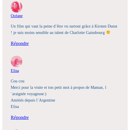
Océane
Un film qui vaut la peine d’être vu surtout grâce à Kirsten Dunst
! je suis moins sensible au talent de Charlotte Gainsbourg
Répondre
Elisa
Cou cou
Merci pour la visite et ton petit mot à propos de Maman, l
´araignée voyageuse:)
Amitiés depuis l´Argentine
Elisa
Répondre