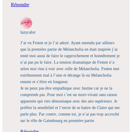
Répondre
luzycalor
J’ai vu Festen et je l’ai adoré. Ayant entendu par ailleurs
que la première partie de Melancholia en était inspirée j’ai
tenté moi aussi de faire le rapprochement et honnêtement je
n’ai pas pu le faire. La tension dramatique de Festen n’a
selon moi rien à voir avec celle de Melancholia. Festen met
extrêmement mal à l’aise et dérange là ou Melancholia
ennuie et s’étire en longueur.
Je ne peux pas être empathique avec Justine car je ne la
comprends pas. Pour moi c’est un mort-vivant sans raison
apparente qui vire démoniaque avec des airs supérieurs. Je
préfère la sensibilité et l’envie de se battre de Claire qui me
parle plus. Par contre, comme toi, je n’ai pas trop accroché
sur le rôle de Gainsbourg en première partie.
Répondre