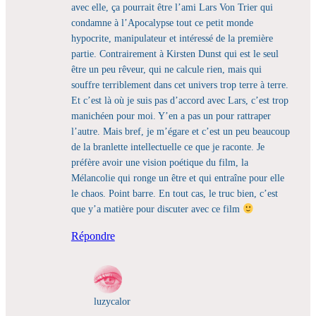
avec elle, ça pourrait être l’ami Lars Von Trier qui
condamne à l’Apocalypse tout ce petit monde
hypocrite, manipulateur et intéressé de la première
partie. Contrairement à Kirsten Dunst qui est le seul
être un peu rêveur, qui ne calcule rien, mais qui
souffre terriblement dans cet univers trop terre à terre.
Et c’est là où je suis pas d’accord avec Lars, c’est trop
manichéen pour moi. Y’en a pas un pour rattraper
l’autre. Mais bref, je m’égare et c’est un peu beaucoup
de la branlette intellectuelle ce que je raconte. Je
préfère avoir une vision poétique du film, la
Mélancolie qui ronge un être et qui entraîne pour elle
le chaos. Point barre. En tout cas, le truc bien, c’est
que y’a matière pour discuter avec ce film
Répondre
luzycalor