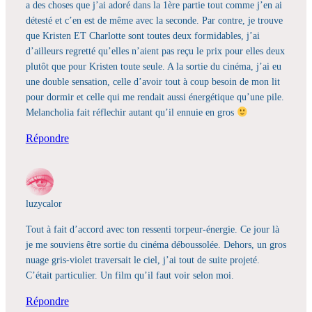
a des choses que j’ai adoré dans la 1ère partie tout comme j’en ai
détesté et c’en est de même avec la seconde. Par contre, je trouve
que Kristen ET Charlotte sont toutes deux formidables, j’ai
d’ailleurs regretté qu’elles n’aient pas reçu le prix pour elles deux
plutôt que pour Kristen toute seule. A la sortie du cinéma, j’ai eu
une double sensation, celle d’avoir tout à coup besoin de mon lit
pour dormir et celle qui me rendait aussi énergétique qu’une pile.
Melancholia fait réflechir autant qu’il ennuie en gros
Répondre
luzycalor
Tout à fait d’accord avec ton ressenti torpeur-énergie. Ce jour là
je me souviens être sortie du cinéma déboussolée. Dehors, un gros
nuage gris-violet traversait le ciel, j’ai tout de suite projeté.
C’était particulier. Un film qu’il faut voir selon moi.
Répondre