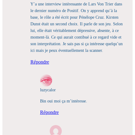
Y’a une interview intéressante de Lars Von Trier dans
le dernier numéro de Positif. On y apprend qu’à la
base, le rôle a été écrit pour Pénélope Cruz. Kirsten
Dunst était un second choix. Il parle de son jeu. Selon
lui, elle était véritablement dépressive, absente, à ce
moment-là. Ce qui aurait contibué à ce regard vide et
son interprétation. Je sais pas si ça intéresse quelqu’un
ici mais je peux éventuellement la scanner.
Répondre
luzycalor
Bin oui moi ça m’intéresse.
Répondre