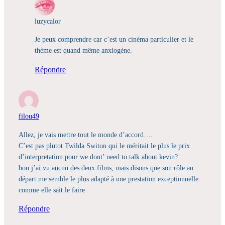
luzycalor
Je peux comprendre car c’est un cinéma particulier et le
thème est quand même anxiogène.
Répondre
filou49
Allez, je vais mettre tout le monde d’accord….
C’est pas plutot Twilda Switon qui le méritait le plus le prix
d’interpretation pour we dont’ need to talk about kevin?
bon j’ai vu aucun des deux films, mais disons que son rôle au
départ me semble le plus adapté à une prestation exceptionnelle
comme elle sait le faire
Répondre