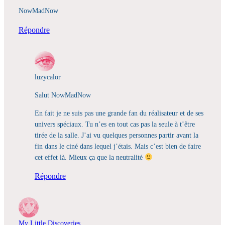
NowMadNow
Répondre
luzycalor
Salut NowMadNow
En fait je ne suis pas une grande fan du réalisateur et de ses
univers spéciaux. Tu n’es en tout cas pas la seule à t’être
tirée de la salle. J’ai vu quelques personnes partir avant la
fin dans le ciné dans lequel j’étais. Mais c’est bien de faire
cet effet là. Mieux ça que la neutralité
Répondre
My Little Discoveries