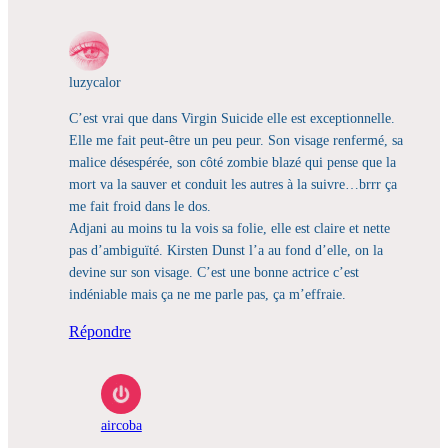
luzycalor
C’est vrai que dans Virgin Suicide elle est exceptionnelle.
Elle me fait peut-être un peu peur. Son visage renfermé, sa
malice désespérée, son côté zombie blazé qui pense que la
mort va la sauver et conduit les autres à la suivre…brrr ça
me fait froid dans le dos.
Adjani au moins tu la vois sa folie, elle est claire et nette
pas d’ambiguïté. Kirsten Dunst l’a au fond d’elle, on la
devine sur son visage. C’est une bonne actrice c’est
indéniable mais ça ne me parle pas, ça m’effraie.
Répondre
aircoba