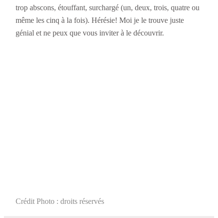
trop abscons, étouffant, surchargé (un, deux, trois, quatre ou
même les cinq à la fois). Hérésie! Moi je le trouve juste
génial et ne peux que vous inviter à le découvrir.
Crédit Photo : droits réservés