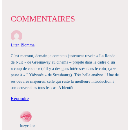
COMMENTAIRES
Liten Blomma
C’est marrant, demain je comptais justement revoir « La Ronde
de Nuit » de Greenaway au cinéma – projeté dans le cadre d’un
« coup de coeur » (s’il y a des gens intéressés dans le coin, ça se
passe à « L’Odyssée » de Strasbourg). Très belle analyse ! Une de
ses oeuvres majeures, celle qui reste la meilleure introduction à
son oeuvre dans tous les cas. A bientôt…
Répondre
luzycalor