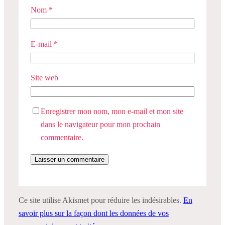
Nom
*
E-mail
*
Site web
Enregistrer mon nom, mon e-mail et mon site
dans le navigateur pour mon prochain
commentaire.
Ce site utilise Akismet pour réduire les indésirables.
En
savoir plus sur la façon dont les données de vos