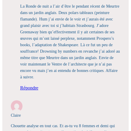
La Ronde de nuit a l’air d’être le pendant récent de Meurtre
dans un jardin anglais. Deux polars tableaux (peinture
flamande). Hum j’ai envie de le voir et j’aurais été avec
grand plaisir avec toi si j’habitais Strasbourg. J’adore
Greenaway bien qu’effectivement il y ait certaines de ses
œuvres qui m’ont laissé perplexe, notamment Prospero’s
books, l’adaptation de Shakespeare. Là ce fut un peu de
souffrance! Drowning by numbers en revanche j’ai adoré au
même titre que Meurtre dans un jardin anglais. Envie de
voir maintenant le Ventre de l’architecte que je n’ai pas
encore vu mais j’en ai entendu de bonnes critiques. Affaire
à suivre.
Répondre
Claire
Chouette analyse en tout cas. Et as-tu vu 8 femmes et demi qui