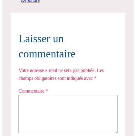
Répondre
Laisser un
commentaire
Votre adresse e-mail ne sera pas publiée.
Les
champs obligatoires sont indiqués avec
*
Commentaire
*