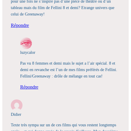
pour une fois ne s’inspire pas d’une pièce de théâtre ou d’un
tableau mais du film de Fellini 8 et demi? Etrange univers que
celui de Greenaway!
Répondre
luzycalor
Pas vu 8 femmes et demi mais le sujet a l’air spécial. 8 et
demi en revanche est l’un de mes films préférés de Fellini.
Fellini/Greenaway : drôle de mélange en tout cas!
Répondre
Didier
Texte très sympa sur un de ces films qui vous restent longtemps