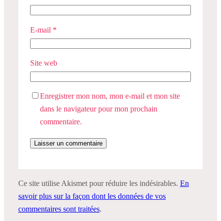
E-mail
*
Site web
Enregistrer mon nom, mon e-mail et mon site
dans le navigateur pour mon prochain
commentaire.
Ce site utilise Akismet pour réduire les indésirables.
En
savoir plus sur la façon dont les données de vos
commentaires sont traitées
.