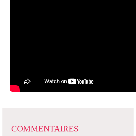
COMMENTAIRES