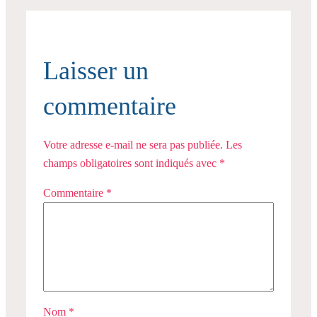
Laisser un
commentaire
Votre adresse e-mail ne sera pas publiée.
Les
champs obligatoires sont indiqués avec
*
Commentaire
*
Nom
*