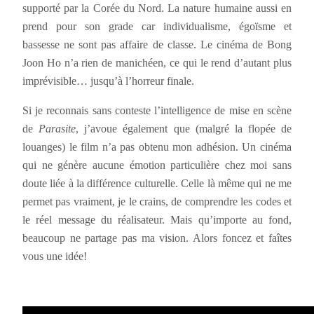
supporté par la Corée du Nord. La nature humaine aussi en
prend pour son grade car individualisme, égoïsme et
bassesse ne sont pas affaire de classe. Le cinéma de Bong
Joon Ho n’a rien de manichéen, ce qui le rend d’autant plus
imprévisible… jusqu’à l’horreur finale.
Si je reconnais sans conteste l’intelligence de mise en scène
de
Parasite
, j’avoue également que (malgré la flopée de
louanges) le film n’a pas obtenu mon adhésion. Un cinéma
qui ne génère aucune émotion particulière chez moi sans
doute liée à la différence culturelle. Celle là même qui ne me
permet pas vraiment, je le crains, de comprendre les codes et
le réel message du réalisateur. Mais qu’importe au fond,
beaucoup ne partage pas ma vision. Alors foncez et faîtes
vous une idée!