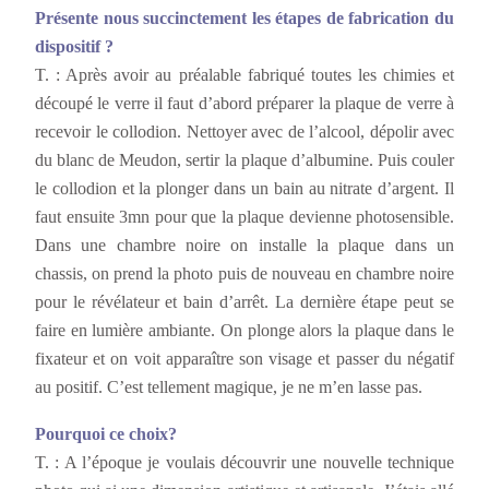
Présente nous succinctement les étapes de fabrication du
dispositif ?
T. : Après avoir au préalable fabriqué toutes les chimies et
découpé le verre il faut d’abord préparer la plaque de verre à
recevoir le collodion. Nettoyer avec de l’alcool, dépolir avec
du blanc de Meudon, sertir la plaque d’albumine. Puis couler
le collodion et la plonger dans un bain au nitrate d’argent. Il
faut ensuite 3mn pour que la plaque devienne photosensible.
Dans une chambre noire on installe la plaque dans un
chassis, on prend la photo puis de nouveau en chambre noire
pour le révélateur et bain d’arrêt. La dernière étape peut se
faire en lumière ambiante. On plonge alors la plaque dans le
fixateur et on voit apparaître son visage et passer du négatif
au positif. C’est tellement magique, je ne m’en lasse pas.
Pourquoi ce choix?
T. : A l’époque je voulais découvrir une nouvelle technique