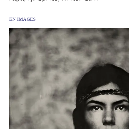
EN IMAGES