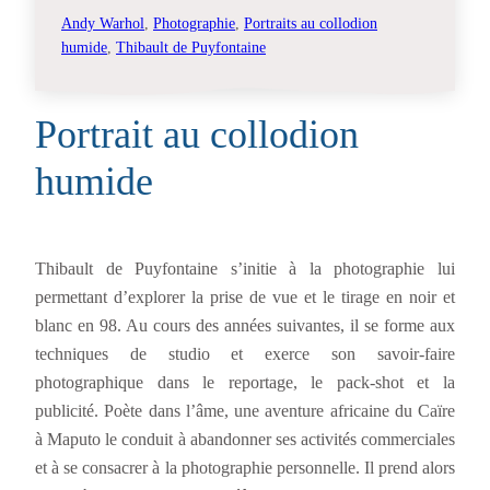
Andy Warhol
, 
Photographie
, 
Portraits au collodion
humide
, 
Thibault de Puyfontaine
Portrait au collodion
humide
Thibault de Puyfontaine s’initie à la photographie lui
permettant d’explorer la prise de vue et le tirage en noir et
blanc en 98. Au cours des années suivantes, il se forme aux
techniques de studio et exerce son savoir-faire
photographique dans le reportage, le pack-shot et la
publicité. Poète dans l’âme, une aventure africaine du Caïre
à Maputo le conduit à abandonner ses activités commerciales
et à se consacrer à la photographie personnelle. Il prend alors