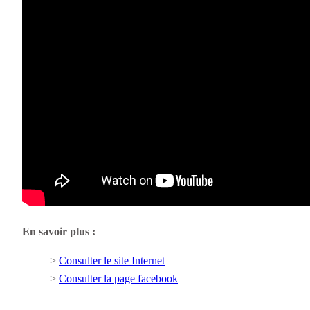
En savoir plus :
>
Consulter le site Internet
>
Consulter la page facebook