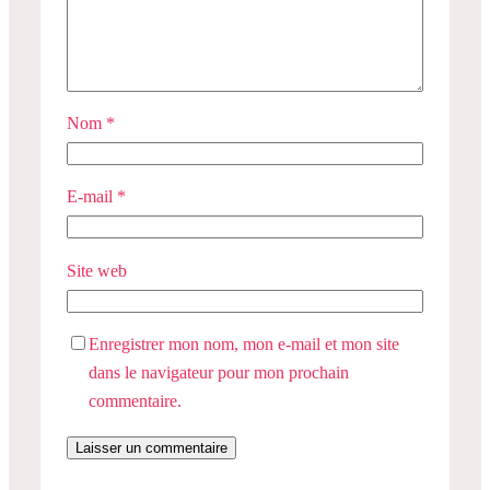
Nom
*
E-mail
*
Site web
Enregistrer mon nom, mon e-mail et mon site
dans le navigateur pour mon prochain
commentaire.