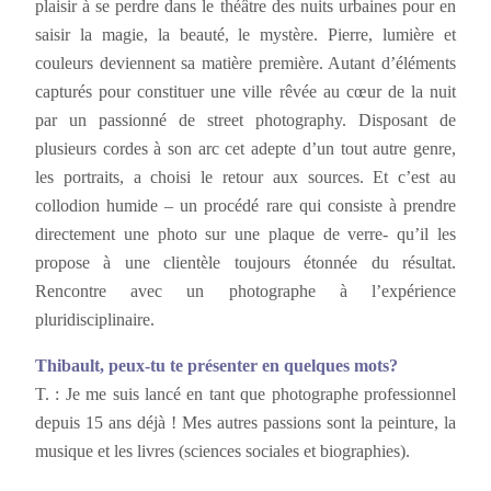
plaisir à se perdre dans le théâtre des nuits urbaines pour en
saisir la magie, la beauté, le mystère. Pierre, lumière et
couleurs deviennent sa matière première. Autant d’éléments
capturés pour constituer une ville rêvée au cœur de la nuit
par un passionné de street photography. Disposant de
plusieurs cordes à son arc cet adepte d’un tout autre genre,
les portraits, a choisi le retour aux sources. Et c’est au
collodion humide – un procédé rare qui consiste à prendre
directement une photo sur une plaque de verre- qu’il les
propose à une clientèle toujours étonnée du résultat.
Rencontre avec un photographe à l’expérience
pluridisciplinaire.
Thibault, peux-tu te présenter en quelques mots?
T. : Je me suis lancé en tant que photographe professionnel
depuis 15 ans déjà ! Mes autres passions sont la peinture, la
musique et les livres (sciences sociales et biographies).