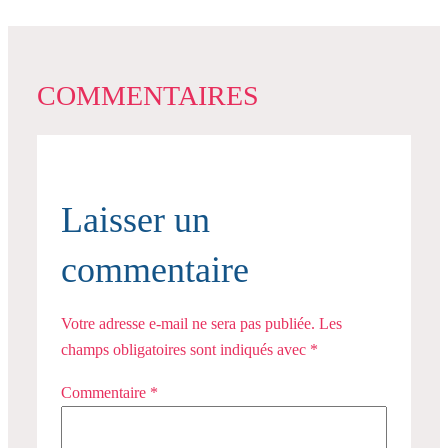
COMMENTAIRES
Laisser un
commentaire
Votre adresse e-mail ne sera pas publiée.
Les
champs obligatoires sont indiqués avec
*
Commentaire
*