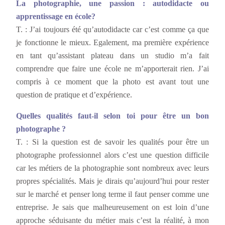
La photographie, une passion : autodidacte ou
apprentissage en école?
T. : J’ai toujours été qu’autodidacte car c’est comme ça que
je fonctionne le mieux. Egalement, ma première expérience
en tant qu’assistant plateau dans un studio m’a fait
comprendre que faire une école ne m’apporterait rien. J’ai
compris à ce moment que la photo est avant tout une
question de pratique et d’expérience.
Quelles qualités faut-il selon toi pour être un bon
photographe ?
T. : Si la question est de savoir les qualités pour être un
photographe professionnel alors c’est une question difficile
car les métiers de la photographie sont nombreux avec leurs
propres spécialités. Mais je dirais qu’aujourd’hui pour rester
sur le marché et penser long terme il faut penser comme une
entreprise. Je sais que malheureusement on est loin d’une
approche séduisante du métier mais c’est la réalité, à mon