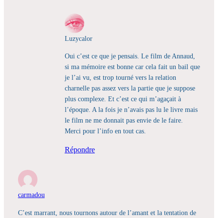
Luzycalor
Oui c’est ce que je pensais. Le film de Annaud,
si ma mémoire est bonne car cela fait un bail que
je l’ai vu, est trop tourné vers la relation
charnelle pas assez vers la partie que je suppose
plus complexe. Et c’est ce qui m’agaçait à
l’époque. A la fois je n’avais pas lu le livre mais
le film ne me donnait pas envie de le faire.
Merci pour l’info en tout cas.
Répondre
carmadou
C’est marrant, nous tournons autour de l’amant et la tentation de