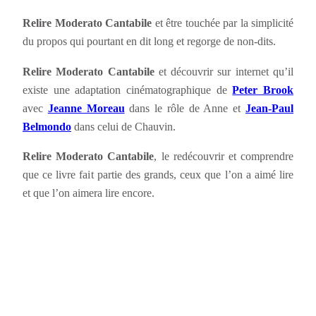
Relire Moderato Cantabile
et être touchée par la simplicité
du propos qui pourtant en dit long et regorge de non-dits.
Relire Moderato Cantabile
et découvrir sur internet qu’il
existe une adaptation cinématographique de
Peter Brook
avec
Jeanne Moreau
dans le rôle de Anne et
Jean-Paul
Belmondo
dans celui de Chauvin.
Relire Moderato Cantabile
, le redécouvrir et comprendre
que ce livre fait partie des grands, ceux que l’on a aimé lire
et que l’on aimera lire encore.