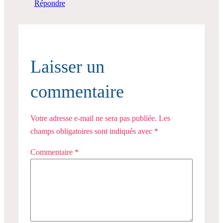
Répondre
Laisser un
commentaire
Votre adresse e-mail ne sera pas publiée.
Les
champs obligatoires sont indiqués avec
*
Commentaire
*