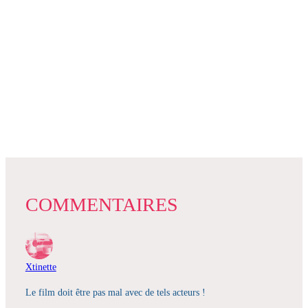
COMMENTAIRES
Xtinette
Le film doit être pas mal avec de tels acteurs !