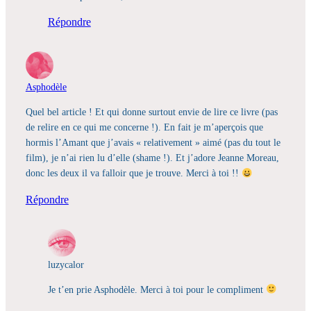
Répondre
Asphodèle
Quel bel article ! Et qui donne surtout envie de lire ce livre (pas
de relire en ce qui me concerne !). En fait je m’aperçois que
hormis l’Amant que j’avais « relativement » aimé (pas du tout le
film), je n’ai rien lu d’elle (shame !). Et j’adore Jeanne Moreau,
donc les deux il va falloir que je trouve. Merci à toi !!
Répondre
luzycalor
Je t’en prie Asphodèle. Merci à toi pour le compliment