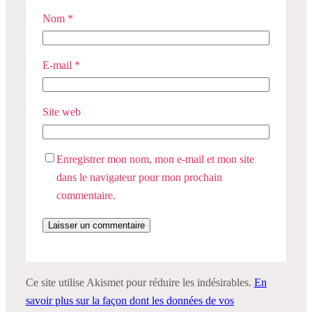
Nom
*
E-mail
*
Site web
Enregistrer mon nom, mon e-mail et mon site
dans le navigateur pour mon prochain
commentaire.
Ce site utilise Akismet pour réduire les indésirables.
En
savoir plus sur la façon dont les données de vos