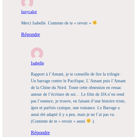
luzycalor
Merci Isabelle. Contente de te « revoir »
Répondre
Isabelle
Rapport à l’Amant, je te conseille de lire la trilogie :
Un barrage contre le Pacifique, L’Amant puis l’Amant
de la Chine du Nord. Toute cette obsession en ressac
autour de l’écriture de soi… Le film de JJA n’en rend
pas l’essence, je trouve, en faisant d’une histoire triste,
âpre et parfois cynique, une romance. Le Barrage a
aussi été adapté il y a peu, mais je ne l’ai pas vu.
(Contente de te « revoir » aussi
).
Répondre