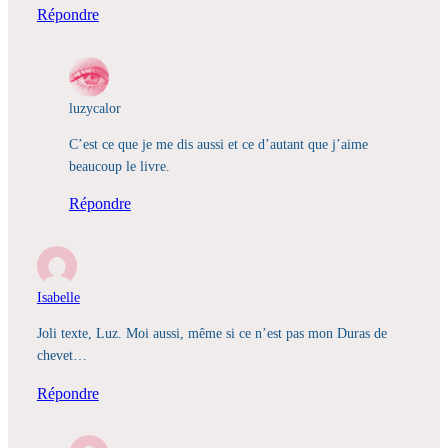
Répondre
luzycalor
C’est ce que je me dis aussi et ce d’autant que j’aime
beaucoup le livre.
Répondre
Isabelle
Joli texte, Luz. Moi aussi, même si ce n’est pas mon Duras de
chevet…
Répondre