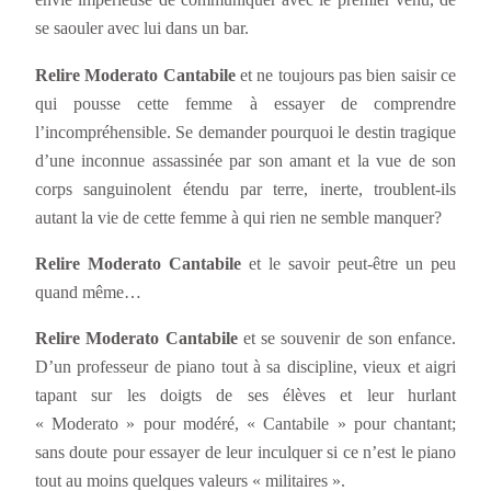
se saouler avec lui dans un bar.
Relire Moderato Cantabile
et ne toujours pas bien saisir ce
qui pousse cette femme à essayer de comprendre
l’incompréhensible. Se demander pourquoi le destin tragique
d’une inconnue assassinée par son amant et la vue de son
corps sanguinolent étendu par terre, inerte, troublent-ils
autant la vie de cette femme à qui rien ne semble manquer?
Relire Moderato Cantabile
et le savoir peut-être un peu
quand même…
Relire Moderato Cantabile
et se souvenir de son enfance.
D’un professeur de piano tout à sa discipline, vieux et aigri
tapant sur les doigts de ses élèves et leur hurlant
« Moderato » pour modéré, « Cantabile » pour chantant;
sans doute pour essayer de leur inculquer si ce n’est le piano
tout au moins quelques valeurs « militaires ».