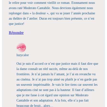
le relire pour voir comment vieillit ce roman. Etonnament nous
avons raté Moderato Cantabile. Nous devrions également nous
replonger dans « la douleur », qui va se jouer l’année prochaine
au théâtre de l’atelier. Duras est toujours bien présente, ce n’est
que justice!
Répondre
luzycalor
Oui je suis d’accord ce n’est que justice mais il faut dire que
la dame connaît un réel succès, même au-delà de nos
frontières. Je n’ai jamais lu l’amant, je l’ai en revanche vu
au cinéma. Je n’ai pas trop aimé ou plutôt je n’en garde pas
un souvenir impérissable. Je vais le lire tiens car souvent les
adaptations ciné ne sont pas à la hauteur. Il faut d’ailleurs
que je me fasse à cet égard une opinion sur Moderato
Cantabile et son adaptation. A la fois, elle n’a pas fait
beaucoup de bruit., alors…