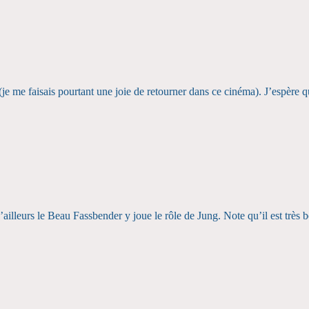
je me faisais pourtant une joie de retourner dans ce cinéma). J’espère 
D’ailleurs le Beau Fassbender y joue le rôle de Jung. Note qu’il est très