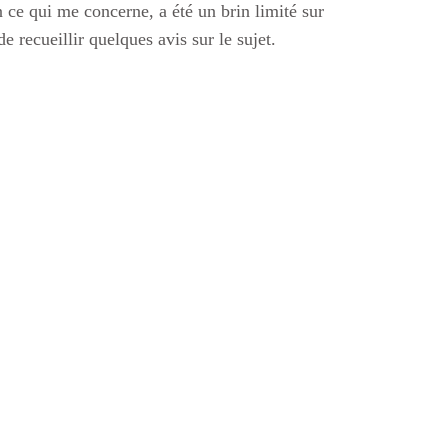
n ce qui me concerne, a été un brin limité sur
 recueillir quelques avis sur le sujet.