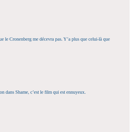
que le Cronenberg me décevra pas. Y’a plus que celui-là que
 bon dans Shame, c’est le film qui est ennuyeux.