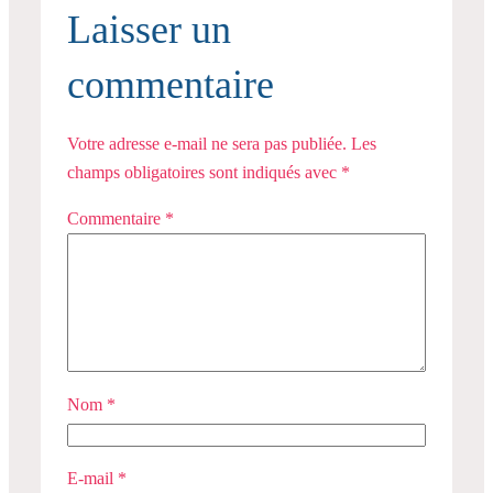
Laisser un
commentaire
Votre adresse e-mail ne sera pas publiée.
Les
champs obligatoires sont indiqués avec
*
Commentaire
*
Nom
*
E-mail
*