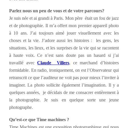
Parlez nous un peu de vous et de votre parcours?
Je suis née et ai grandi à Paris. Mon père était un fou de jazz
et de photographie. Il m’a offert mon premier appareil photo
à 10 ans. J’ai toujours aimé jouer visuellement avec les
choses et la vie. J’adore aussi les histoires : les gens, les
situations, les lieux, et les surprises de la vie qui se racontent
à haute voix. Ce n’est sans doute pas un hasard si j’ai
travaillé avec
Claude Villers
, ce marchand d’histoires
formidable. En radio, ironiquement, on est l’Observateur qui
retranscrit ce que l’auditeur ne voit pas pour mieux l’inviter à
imaginer. La photo sollicite également l’imagination. Il y a
quelques années, je décidais de me consacrer entièrement à
la photographie. Je suis en quelque sorte une jeune
photographe.
Qu’est-ce que Time machines ?
Time Machines est une exposition photographique qui nous