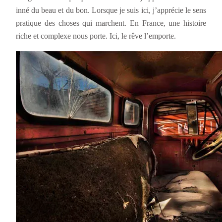
inné du beau et du bon. Lorsque je suis ici, j’apprécie le sens
pratique des choses qui marchent. En France, une histoire
riche et complexe nous porte. Ici, le rêve l’emporte.