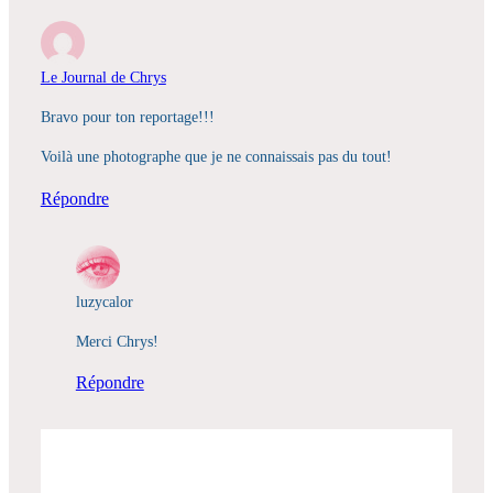
Le Journal de Chrys
Bravo pour ton reportage!!!
Voilà une photographe que je ne connaissais pas du tout!
Répondre
luzycalor
Merci Chrys!
Répondre