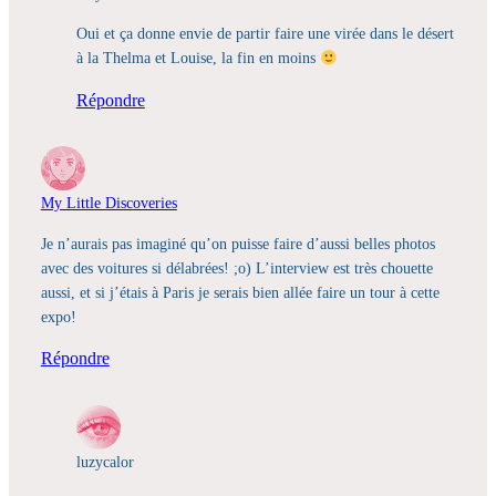
Oui et ça donne envie de partir faire une virée dans le désert
à la Thelma et Louise, la fin en moins
Répondre
My Little Discoveries
Je n’aurais pas imaginé qu’on puisse faire d’aussi belles photos
avec des voitures si délabrées! ;o) L’interview est très chouette
aussi, et si j’étais à Paris je serais bien allée faire un tour à cette
expo!
Répondre
luzycalor