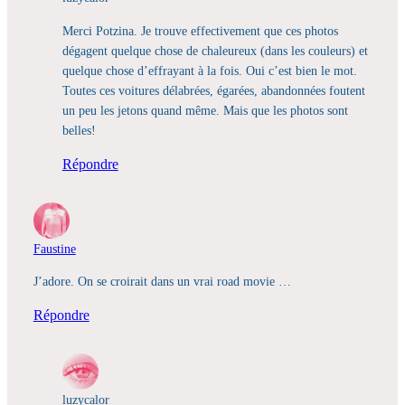
Merci Potzina. Je trouve effectivement que ces photos
dégagent quelque chose de chaleureux (dans les couleurs) et
quelque chose d’effrayant à la fois. Oui c’est bien le mot.
Toutes ces voitures délabrées, égarées, abandonnées foutent
un peu les jetons quand même. Mais que les photos sont
belles!
Répondre
Faustine
J’adore. On se croirait dans un vrai road movie …
Répondre
luzycalor