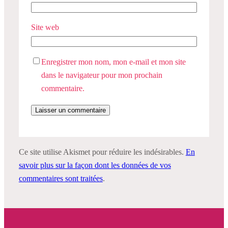
Site web
Enregistrer mon nom, mon e-mail et mon site
dans le navigateur pour mon prochain
commentaire.
Ce site utilise Akismet pour réduire les indésirables.
En
savoir plus sur la façon dont les données de vos
commentaires sont traitées
.