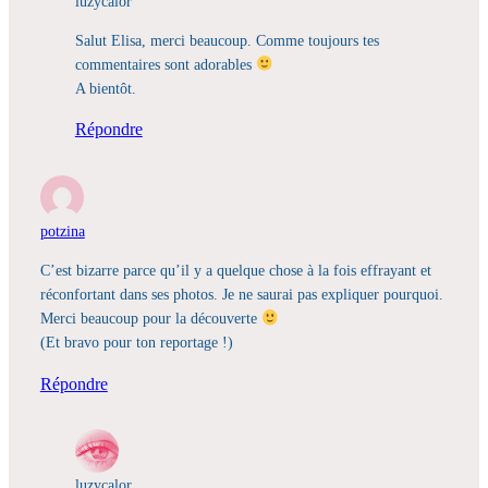
luzycalor
Salut Elisa, merci beaucoup. Comme toujours tes
commentaires sont adorables
A bientôt.
Répondre
potzina
C’est bizarre parce qu’il y a quelque chose à la fois effrayant et
réconfortant dans ses photos. Je ne saurai pas expliquer pourquoi.
Merci beaucoup pour la découverte
(Et bravo pour ton reportage !)
Répondre
luzycalor