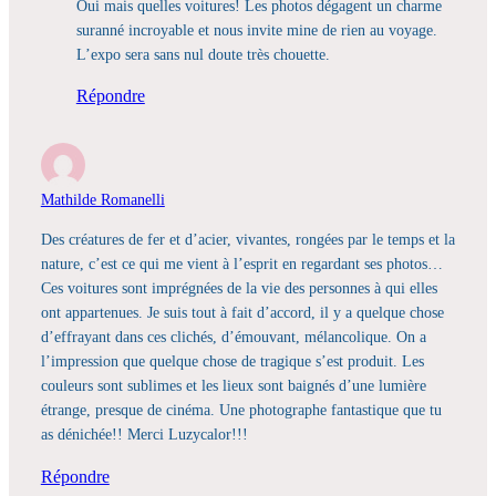
Oui mais quelles voitures! Les photos dégagent un charme
suranné incroyable et nous invite mine de rien au voyage.
L’expo sera sans nul doute très chouette.
Répondre
Mathilde Romanelli
Des créatures de fer et d’acier, vivantes, rongées par le temps et la
nature, c’est ce qui me vient à l’esprit en regardant ses photos…
Ces voitures sont imprégnées de la vie des personnes à qui elles
ont appartenues. Je suis tout à fait d’accord, il y a quelque chose
d’effrayant dans ces clichés, d’émouvant, mélancolique. On a
l’impression que quelque chose de tragique s’est produit. Les
couleurs sont sublimes et les lieux sont baignés d’une lumière
étrange, presque de cinéma. Une photographe fantastique que tu
as dénichée!! Merci Luzycalor!!!
Répondre