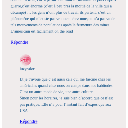
guerre,c’est énorme (c’est à peu prés la moitié de la ville qui a
décampé) … les gens n’ont plus de travail ils partent, c’est un
phénomène qui n’existe pas vraiment chez nous,on n’a pas vu de
tels mouvements de populations après la fermeture des mines….
L’américain est facilement on the road
Répondre
luzycalor
Et je t’avoue que c’est aussi cela qui me fascine chez les
américains quand chez nous on campe dans nos habitudes.
C’est un autre mode de vie, une autre culture.
Sinon pour les horaires, je suis bien d’accord que ce n’est
pas pratique. Elle n’a pour l’instant fait d’expos que aux
USA.
Répondre