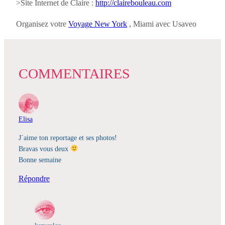
>Site Internet de Claire :
http://clairebouleau.com
Organisez votre
Voyage New York
, Miami avec Usaveo
COMMENTAIRES
Elisa
J´aime ton reportage et ses photos!
Bravas vous deux
Bonne semaine
Répondre