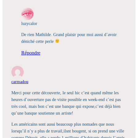
luzycalor
De rien Mathilde. Grand plaisir pour moi aussi d’avoir
déniché cette perle
Répondre
carmadou
Merci pour cette découverte, le seul hic c’est quand même les
heures d’ouverture pas de visite possible en week-end c’est pas
très cool, mais bon c’est une banque qui expose,c’est déjà bien
qu’une banque soutienne un artiste!
Les américains sont aussi beaucoup plus nomades que nous
lorsqu’il n’y a plus de travail,ilsnt bougent, si on prend une ville
comme Détroit, elle a perdu 1 millions d’habitants depuis l’après