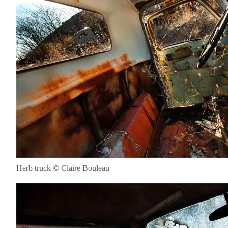
Herb truck © Claire Bouleau