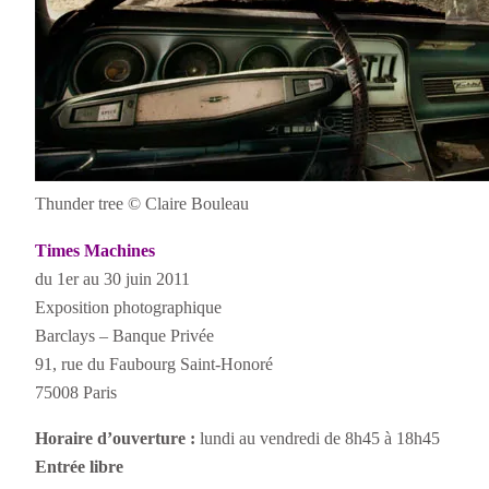
Thunder tree © Claire Bouleau
Times Machines
du 1er au 30 juin 2011
Exposition photographique
Barclays – Banque Privée
91, rue du Faubourg Saint-Honoré
75008 Paris
Horaire d’ouverture :
lundi au vendredi de 8h45 à 18h45
Entrée libre