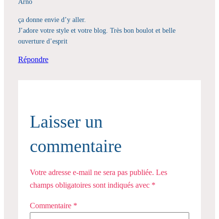
Arno
ça donne envie d’y aller.
J’adore votre style et votre blog. Très bon boulot et belle
ouverture d’esprit
Répondre
Laisser un
commentaire
Votre adresse e-mail ne sera pas publiée.
Les
champs obligatoires sont indiqués avec
*
Commentaire
*