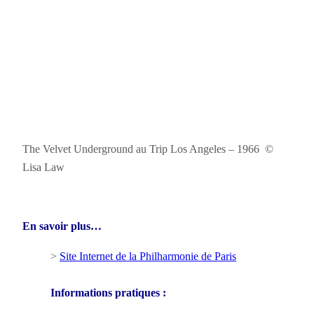
The Velvet Underground au Trip Los Angeles – 1966 ©
Lisa Law
En savoir plus…
>
Site Internet de la Philharmonie de Paris
Informations pratiques :