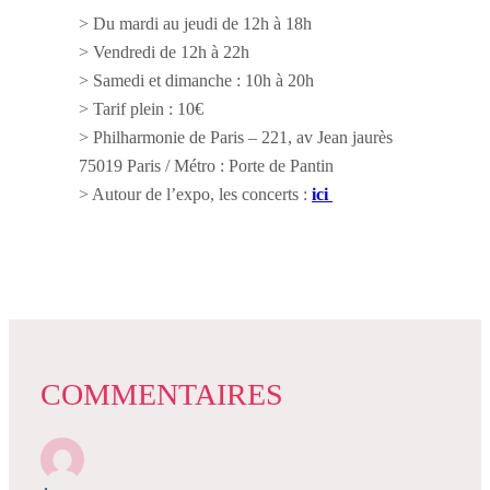
> Du mardi au jeudi de 12h à 18h
> Vendredi de 12h à 22h
> Samedi et dimanche : 10h à 20h
> Tarif plein : 10€
> Philharmonie de Paris – 221, av Jean jaurès
75019 Paris / Métro : Porte de Pantin
> Autour de l’expo, les concerts :
ici
COMMENTAIRES