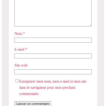
Nom
*
E-mail
*
Site web
Enregistrer mon nom, mon e-mail et mon site
dans le navigateur pour mon prochain
commentaire.