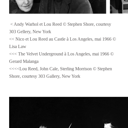
< Andy Warhol et Lou Reed © Stephen Shore, courtesy
303 Gellery, New York
<< Nico et Lou Reed au Castle à Los Angeles, mai 1966 ©
Lisa Law
<<< The Velvet Underground à Los Angeles, mai 1966 ©
Gerard Malanga
<<<<Lou Reed, John Cale, Sterling Morrison © Stephen
Shore, courtesy 303 Gallery, New York