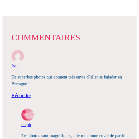
COMMENTAIRES
Isa
De superbes photos qui donnent très envie d’aller se balader en
Bretagne !
Répondre
delph
Tes photos sont magnifiques, elle me donne envie de partir