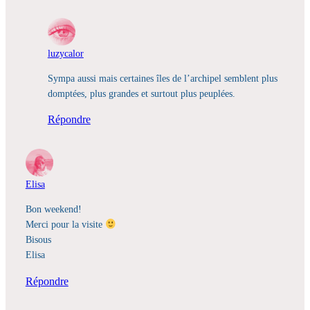
luzycalor
Sympa aussi mais certaines îles de l’archipel semblent plus
domptées, plus grandes et surtout plus peuplées.
Répondre
Elisa
Bon weekend!
Merci pour la visite
Bisous
Elisa
Répondre