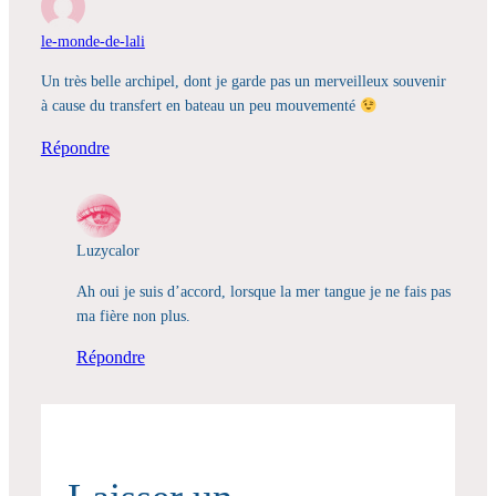
le-monde-de-lali
Un très belle archipel, dont je garde pas un merveilleux souvenir
à cause du transfert en bateau un peu mouvementé
Répondre
Luzycalor
Ah oui je suis d’accord, lorsque la mer tangue je ne fais pas
ma fière non plus.
Répondre