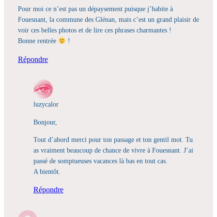
Pour moi ce n’est pas un dépaysement puisque j’habite à
Fouesnant, la commune des Glénan, mais c’est un grand plaisir de
voir ces belles photos et de lire ces phrases charmantes !
Bonne rentrée
!
Répondre
luzycalor
Bonjour,
Tout d’abord merci pour ton passage et ton gentil mot. Tu
as vraiment beaucoup de chance de vivre à Fouesnant. J’ai
passé de somptueuses vacances là bas en tout cas.
A bientôt.
Répondre