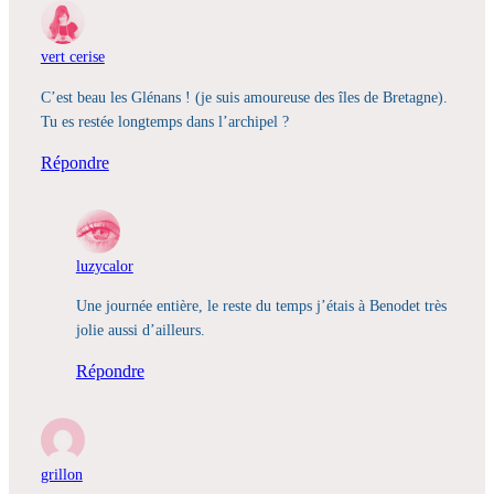
vert cerise
C’est beau les Glénans ! (je suis amoureuse des îles de Bretagne).
Tu es restée longtemps dans l’archipel ?
Répondre
luzycalor
Une journée entière, le reste du temps j’étais à Benodet très
jolie aussi d’ailleurs.
Répondre
grillon