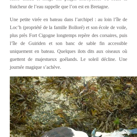
fraicheur de l’eau rappelle que l’on est en Bretagne.
Une petite virée en bateau dans l’archipel : au loin l’île de
Loc’h (propriété de la famille Bolloré) et son école de voile,
plus près Fort Cigogne longtemps repère des corsaires, puis
l’île de Guiriden et son banc de sable fin accessible
uniquement en bateau. Quelques ilots dits aux oiseaux où
guettent de majestueux goélands. Le soleil décline. Une
journée magique s’achève.