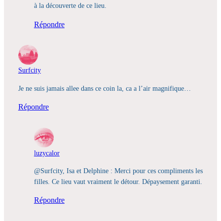
à la découverte de ce lieu.
Répondre
Surfcity
Je ne suis jamais allee dans ce coin la, ca a l’air magnifique…
Répondre
luzycalor
@Surfcity, Isa et Delphine : Merci pour ces compliments les
filles. Ce lieu vaut vraiment le détour. Dépaysement garanti.
Répondre