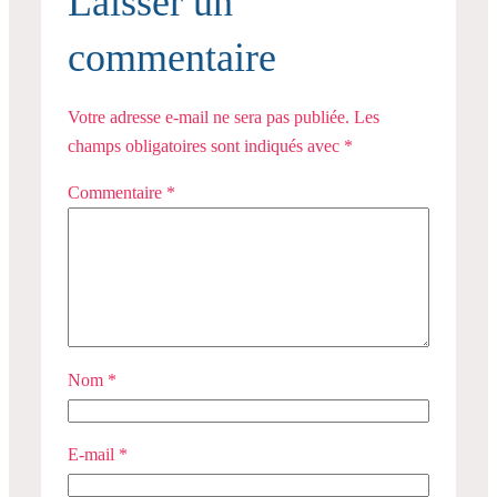
Laisser un
commentaire
Votre adresse e-mail ne sera pas publiée.
Les
champs obligatoires sont indiqués avec
*
Commentaire
*
Nom
*
E-mail
*