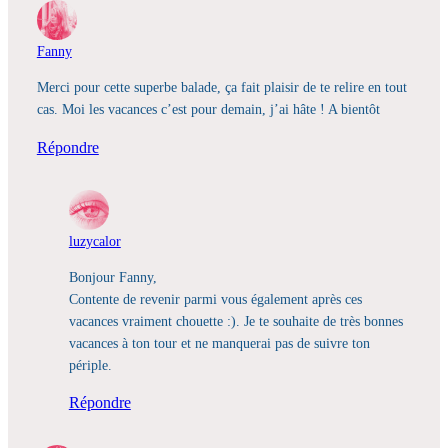
Fanny
Merci pour cette superbe balade, ça fait plaisir de te relire en tout
cas. Moi les vacances c’est pour demain, j’ai hâte ! A bientôt
Répondre
luzycalor
Bonjour Fanny,
Contente de revenir parmi vous également après ces
vacances vraiment chouette :). Je te souhaite de très bonnes
vacances à ton tour et ne manquerai pas de suivre ton
périple.
Répondre