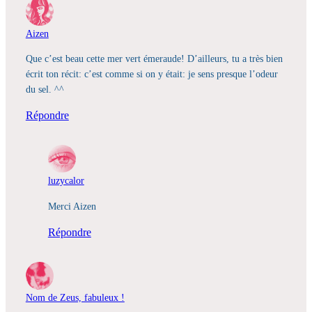
Aizen
Que c’est beau cette mer vert émeraude! D’ailleurs, tu a très bien
écrit ton récit: c’est comme si on y était: je sens presque l’odeur
du sel. ^^
Répondre
luzycalor
Merci Aizen
Répondre
Nom de Zeus, fabuleux !