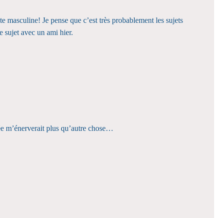
nte masculine! Je pense que c’est très probablement les sujets
e sujet avec un ami hier.
osée m’énerverait plus qu’autre chose…