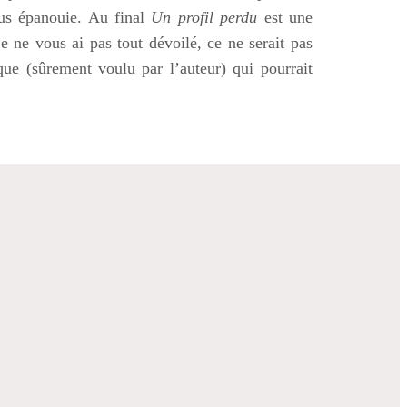
lus épanouie. Au final
Un profil perdu
est une
e ne vous ai pas tout dévoilé, ce ne serait pas
que (sûrement voulu par l’auteur) qui pourrait