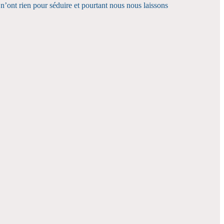
n n’ont rien pour séduire et pourtant nous nous laissons