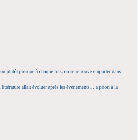
 ou plutôt presque à chaque fois, on se retrouve emporter dans
ittérature allait évoluer après les évènements… a priori à la