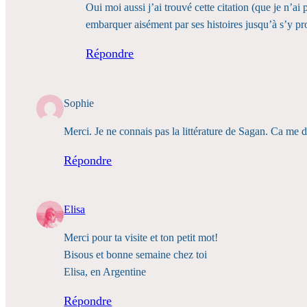
Oui moi aussi j’ai trouvé cette citation (que je n’ai
embarquer aisément par ses histoires jusqu’à s’y pro
Répondre
Sophie
Merci. Je ne connais pas la littérature de Sagan. Ca me 
Répondre
Elisa
Merci pour ta visite et ton petit mot!
Bisous et bonne semaine chez toi
Elisa, en Argentine
Répondre