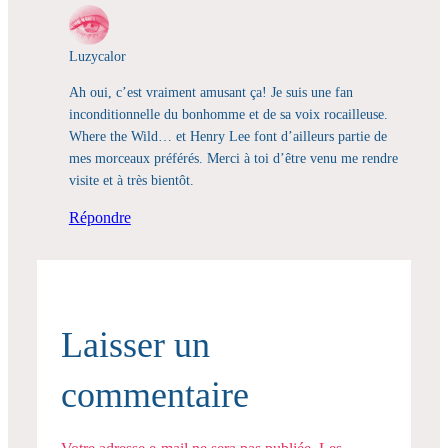
Luzycalor
Ah oui, c’est vraiment amusant ça! Je suis une fan
inconditionnelle du bonhomme et de sa voix rocailleuse.
Where the Wild… et Henry Lee font d’ailleurs partie de
mes morceaux préférés. Merci à toi d’être venu me rendre
visite et à très bientôt.
Répondre
Laisser un
commentaire