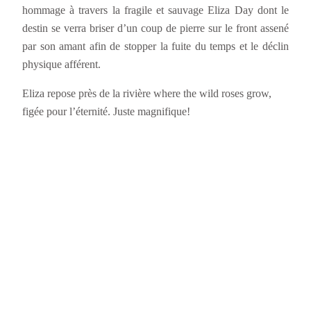
hommage à travers la fragile et sauvage Eliza Day dont le
destin se verra briser d’un coup de pierre sur le front assené
par son amant afin de stopper la fuite du temps et le déclin
physique afférent.
Eliza repose près de la rivière where the wild roses grow,
figée pour l’éternité. Juste magnifique!