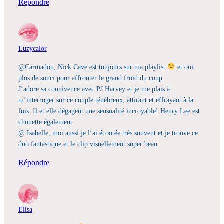
Répondre
Luzycalor
@Carmadou, Nick Cave est toujours sur ma playlist
et oui
plus de souci pour affronter le grand froid du coup.
J’adore sa connivence avec PJ Harvey et je me plais à
m’interroger sur ce couple ténébreux, attirant et effrayant à la
fois. Il et elle dégagent une sensualité incroyable! Henry Lee est
chouette également.
@ Isabelle, moi aussi je l’ai écoutée très souvent et je trouve ce
duo fantastique et le clip visuellement super beau.
Répondre
Elisa