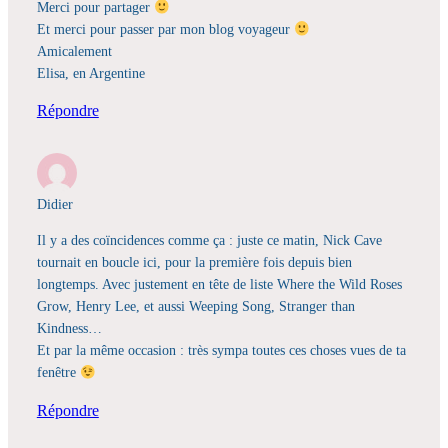
Merci pour partager
Et merci pour passer par mon blog voyageur
Amicalement
Elisa, en Argentine
Répondre
Didier
Il y a des coïncidences comme ça : juste ce matin, Nick Cave
tournait en boucle ici, pour la première fois depuis bien
longtemps. Avec justement en tête de liste Where the Wild Roses
Grow, Henry Lee, et aussi Weeping Song, Stranger than
Kindness…
Et par la même occasion : très sympa toutes ces choses vues de ta
fenêtre
Répondre