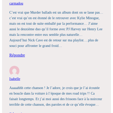
carmadou
C’est vrai que Murder ballads est un album dont on se lasse pas…
c’est vrai qu’on est étonné de le retrouver avec Kylie Minogue,
mais on est tout de suite emballé par la performance… J’aime
aussi le deuxième duo qu’il forme avec PJ Harvey sur Henry Lee
mais la rencontre entre eux semble plus naturelle…
Aujourd’hui Nick Cave est de retour sur ma playlist….plus de
souci pour affronter le grand froid…
Répondre
Isabelle
Aaaaahhh cette chanson ! Je l’adore, je crois que je l’ai écoutée
en boucle dans la voiture à l’époque de mes road trips !! Ca
faisait longtemps. Et j’ai moi aussi des frissons face à la noirceur
terrible de cette chanson, des paroles et de ce qu’elle évoque…