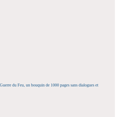
 Guerre du Feu, un bouquin de 1000 pages sans dialogues et