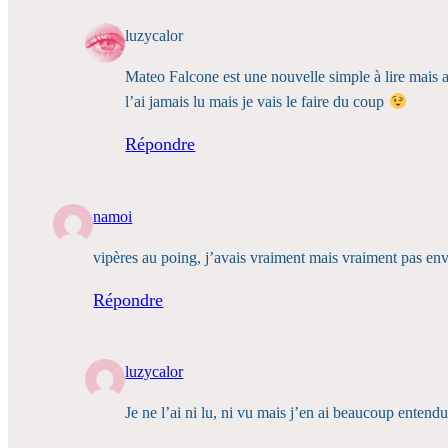
luzycalor
Mateo Falcone est une nouvelle simple à lire mais 
l’ai jamais lu mais je vais le faire du coup
Répondre
namoi
vipères au poing, j’avais vraiment mais vraiment pas envie
Répondre
luzycalor
Je ne l’ai ni lu, ni vu mais j’en ai beaucoup ente