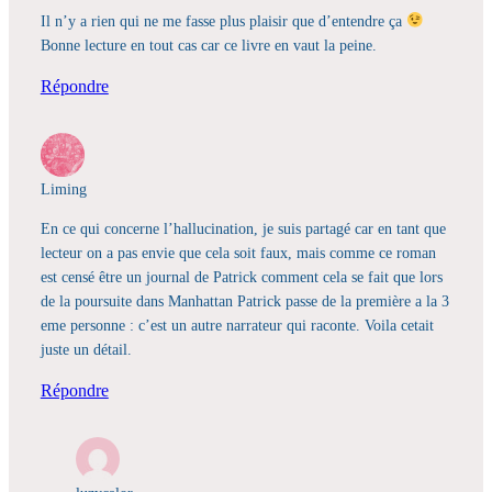
Il n’y a rien qui ne me fasse plus plaisir que d’entendre ça
Bonne lecture en tout cas car ce livre en vaut la peine.
Répondre
Liming
En ce qui concerne l’hallucination, je suis partagé car en tant que
lecteur on a pas envie que cela soit faux, mais comme ce roman
est censé être un journal de Patrick comment cela se fait que lors
de la poursuite dans Manhattan Patrick passe de la première a la 3
eme personne : c’est un autre narrateur qui raconte. Voila cetait
juste un détail.
Répondre