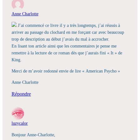
Anne Charlotte
J’ai commencé ce livre il y a très longtemps, j’ai réussis à
arriver au passage du clochard en me forçant car avec beaucoup
trop de description au début j’avais du mal à accrocher.
En lisant ton article ainsi que les commentaires je pense me
remettre à la lecture de ce roman dès que j’aurais fini « It » de
King.
Merci de m’avoir redonné envie de lire « American Psycho »
Anne Charlotte
Répondre
luzycalor
Bonjour Anne-Charlotte,