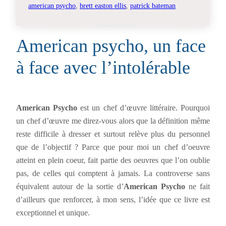
american psycho
, 
brett easton ellis
, 
patrick bateman
American psycho, un face
à face avec l’intolérable
American Psycho
est un chef d’œuvre littéraire. Pourquoi
un chef d’œuvre me direz-vous alors que la définition même
reste difficile à dresser et surtout relève plus du personnel
que de l’objectif ? Parce que pour moi un chef d’oeuvre
atteint en plein coeur, fait partie des oeuvres que l’on oublie
pas, de celles qui comptent à jamais. La controverse sans
équivalent autour de la sortie d’
American Psycho
ne fait
d’ailleurs que renforcer, à mon sens, l’idée que ce livre est
exceptionnel et unique.