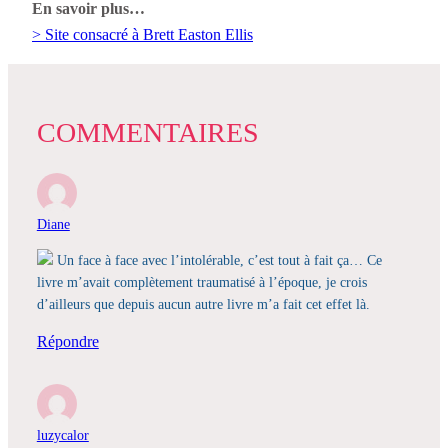
En savoir plus…
> Site consacré à Brett Easton Ellis
COMMENTAIRES
Diane
Un face à face avec l’intolérable, c’est tout à fait ça… Ce
livre m’avait complètement traumatisé à l’époque, je crois
d’ailleurs que depuis aucun autre livre m’a fait cet effet là.
Répondre
luzycalor