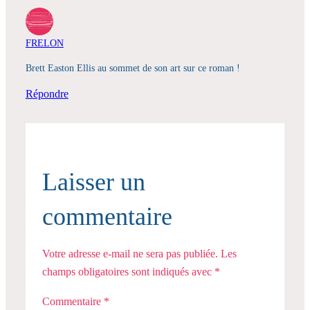
FRELON
Brett Easton Ellis au sommet de son art sur ce roman !
Répondre
Laisser un
commentaire
Votre adresse e-mail ne sera pas publiée.
Les
champs obligatoires sont indiqués avec
*
Commentaire
*