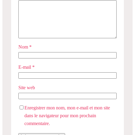
Nom
*
E-mail
*
Site web
Enregistrer mon nom, mon e-mail et mon site
dans le navigateur pour mon prochain
commentaire.