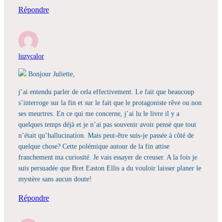
Répondre
luzycalor
Bonjour Juliette,
j’ai entendu parler de cela effectivement. Le fait que beaucoup
s’interroge sur la fin et sur le fait que le protagoniste rêve ou non
ses meurtres. En ce qui me concerne, j’ai lu le livre il y a
quelques temps déjà et je n’ai pas souvenir avoir pensé que tout
n’était qu’hallucination. Mais peut-être suis-je passée à côté de
quelque chose? Cette polémique autour de la fin attise
franchement ma curiosité. Je vais essayer de creuser. A la fois je
suis persuadée que Bret Easton Ellis a du vouloir laisser planer le
mystère sans aucun doute!
Répondre