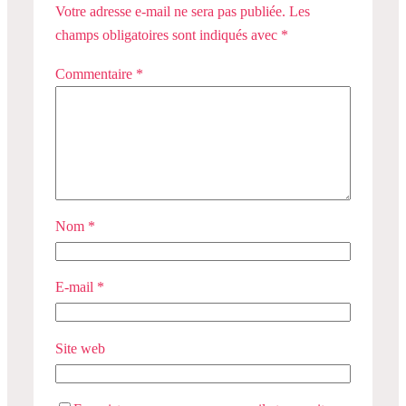
Votre adresse e-mail ne sera pas publiée.
Les
champs obligatoires sont indiqués avec
*
Commentaire
*
Nom
*
E-mail
*
Site web