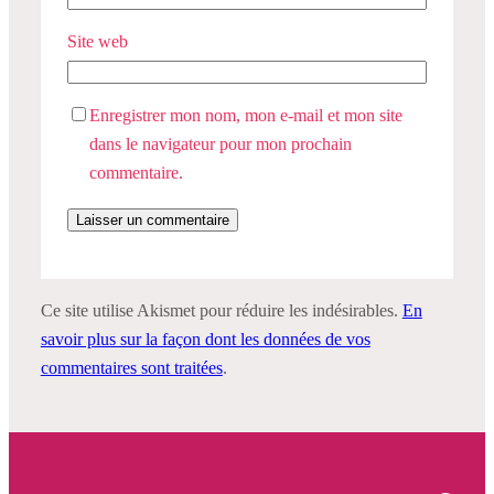
Site web
Enregistrer mon nom, mon e-mail et mon site
dans le navigateur pour mon prochain
commentaire.
Ce site utilise Akismet pour réduire les indésirables.
En
savoir plus sur la façon dont les données de vos
commentaires sont traitées
.