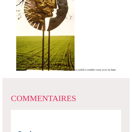
Le soleil a rendez-vous avec la lune
COMMENTAIRES