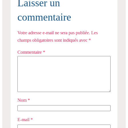
Laisser un
commentaire
Votre adresse e-mail ne sera pas publiée.
Les
champs obligatoires sont indiqués avec
*
Commentaire
*
Nom
*
E-mail
*