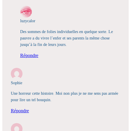
luzycalor
Des sommes de folies individuelles en quelque sorte. Le
pauvre a du vivre l’enfer et ses parents la même chose
jusqu’à la fin de leurs jours.
Répondre
Sophie
Une horreur cette histoire. Moi non plus je ne me sens pas armée
pour lire un tel bouquin.
Répondre