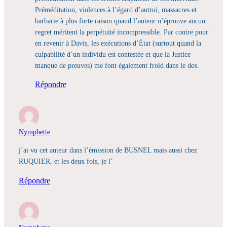
Préméditation, violences à l’égard d’autrui, massacres et
barbarie à plus forte raison quand l’auteur n’éprouve aucun
regret méritent la perpétuité incompressible. Par contre pour
en revenir à Davis, les exécutions d’État (surtout quand la
culpabilité d’un individu est contestée et que la Justice
manque de preuves) me font également froid dans le dos.
Répondre
Nymphette
j’ai vu cet auteur dans l’émission de BUSNEL mais aussi chez
RUQUIER, et les deux fois, je l’
Répondre