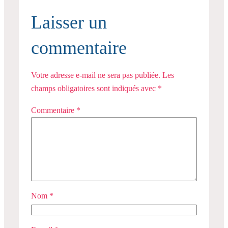
Laisser un
commentaire
Votre adresse e-mail ne sera pas publiée.
Les
champs obligatoires sont indiqués avec
*
Commentaire
*
Nom
*