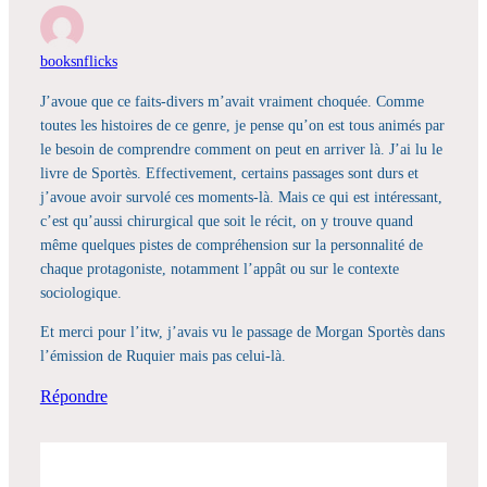
booksnflicks
J’avoue que ce faits-divers m’avait vraiment choquée. Comme
toutes les histoires de ce genre, je pense qu’on est tous animés par
le besoin de comprendre comment on peut en arriver là. J’ai lu le
livre de Sportès. Effectivement, certains passages sont durs et
j’avoue avoir survolé ces moments-là. Mais ce qui est intéressant,
c’est qu’aussi chirurgical que soit le récit, on y trouve quand
même quelques pistes de compréhension sur la personnalité de
chaque protagoniste, notamment l’appât ou sur le contexte
sociologique.
Et merci pour l’itw, j’avais vu le passage de Morgan Sportès dans
l’émission de Ruquier mais pas celui-là.
Répondre