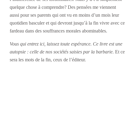
quelque chose à comprendre? Des pensées me viennent
aussi pour ses parents qui ont vu en moins d’un mois leur
quotidien basculer et qui devront jusqu’à la fin vivre avec ce
fardeau dans des souffrances morales abominables.
Vous qui entrez ici, laissez toute espérance. Ce livre est une
autopsie : celle de nos sociétés saisies par la barbarie.
Et ce
sera les mots de la fin, ceux de l’éditeur.