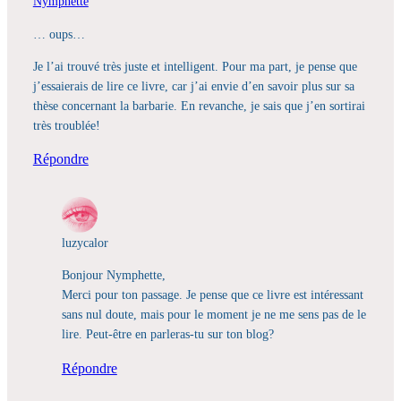
Nymphette
… oups…
Je l’ai trouvé très juste et intelligent. Pour ma part, je pense que
j’essaierais de lire ce livre, car j’ai envie d’en savoir plus sur sa
thèse concernant la barbarie. En revanche, je sais que j’en sortirai
très troublée!
Répondre
luzycalor
Bonjour Nymphette,
Merci pour ton passage. Je pense que ce livre est intéressant
sans nul doute, mais pour le moment je ne me sens pas de le
lire. Peut-être en parleras-tu sur ton blog?
Répondre