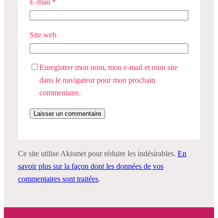
E-mail
*
Site web
Enregistrer mon nom, mon e-mail et mon site
dans le navigateur pour mon prochain
commentaire.
Ce site utilise Akismet pour réduire les indésirables.
En
savoir plus sur la façon dont les données de vos
commentaires sont traitées
.