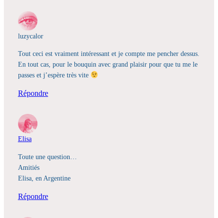
luzycalor
Tout ceci est vraiment intéressant et je compte me pencher dessus.
En tout cas, pour le bouquin avec grand plaisir pour que tu me le
passes et j’espère très vite
Répondre
Elisa
Toute une question…
Amitiés
Elisa, en Argentine
Répondre