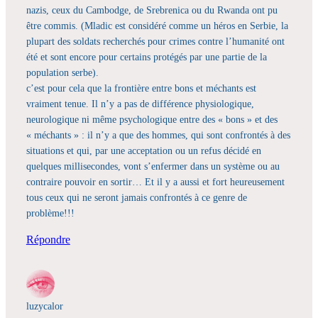
nazis, ceux du Cambodge, de Srebrenica ou du Rwanda ont pu
être commis. (Mladic est considéré comme un héros en Serbie, la
plupart des soldats recherchés pour crimes contre l’humanité ont
été et sont encore pour certains protégés par une partie de la
population serbe).
c’est pour cela que la frontière entre bons et méchants est
vraiment tenue. Il n’y a pas de différence physiologique,
neurologique ni même psychologique entre des « bons » et des
« méchants » : il n’y a que des hommes, qui sont confrontés à des
situations et qui, par une acceptation ou un refus décidé en
quelques millisecondes, vont s’enfermer dans un système ou au
contraire pouvoir en sortir… Et il y a aussi et fort heureusement
tous ceux qui ne seront jamais confrontés à ce genre de
problème!!!
Répondre
luzycalor