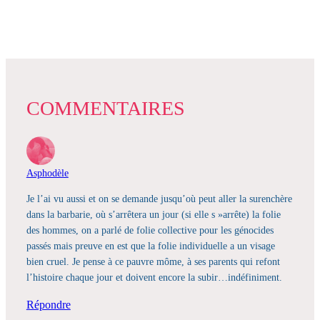
COMMENTAIRES
Asphodèle
Je l’ai vu aussi et on se demande jusqu’où peut aller la surenchère
dans la barbarie, où s’arrêtera un jour (si elle s »arrête) la folie
des hommes, on a parlé de folie collective pour les génocides
passés mais preuve en est que la folie individuelle a un visage
bien cruel. Je pense à ce pauvre môme, à ses parents qui refont
l’histoire chaque jour et doivent encore la subir…indéfiniment.
Répondre