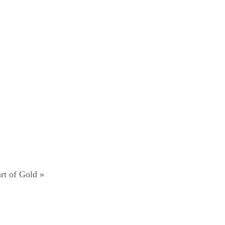
art of Gold »