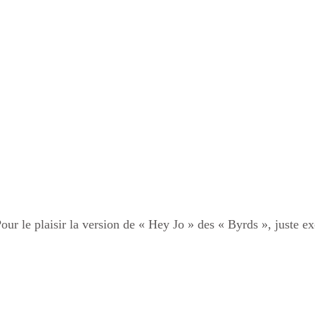
our le plaisir la version de « Hey Jo » des « Byrds », juste ex