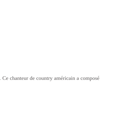
. Ce chanteur de country américain a composé