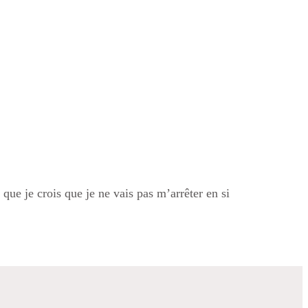
 que je crois que je ne vais pas m’arrêter en si