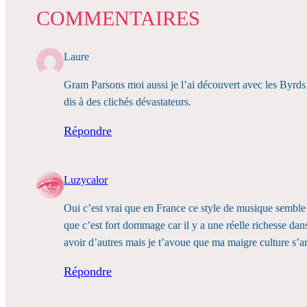
COMMENTAIRES
Laure
Gram Parsons moi aussi je l’ai découvert avec les Byrds
dis à des clichés dévastateurs.
Répondre
Luzycalor
Oui c’est vrai que en France ce style de musique semble 
que c’est fort dommage car il y a une réelle richesse d
avoir d’autres mais je t’avoue que ma maigre culture s’arr
Répondre