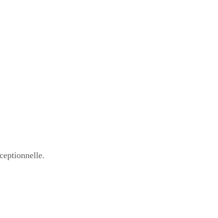
ceptionnelle.