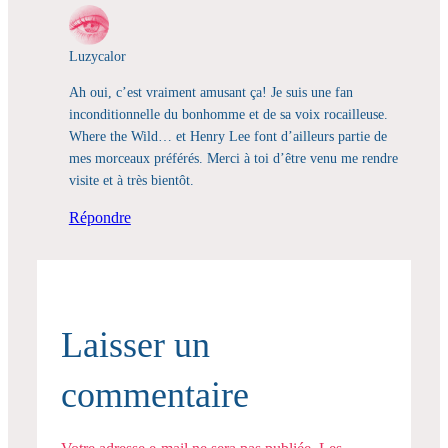
Luzycalor
Ah oui, c’est vraiment amusant ça! Je suis une fan
inconditionnelle du bonhomme et de sa voix rocailleuse.
Where the Wild… et Henry Lee font d’ailleurs partie de
mes morceaux préférés. Merci à toi d’être venu me rendre
visite et à très bientôt.
Répondre
Laisser un
commentaire