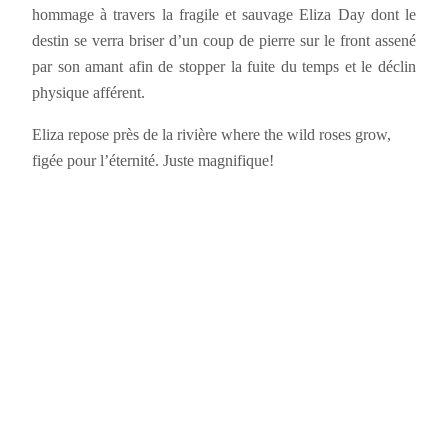
hommage à travers la fragile et sauvage Eliza Day dont le
destin se verra briser d’un coup de pierre sur le front assené
par son amant afin de stopper la fuite du temps et le déclin
physique afférent.
Eliza repose près de la rivière where the wild roses grow,
figée pour l’éternité. Juste magnifique!