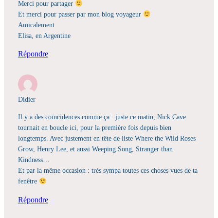
Merci pour partager
Et merci pour passer par mon blog voyageur
Amicalement
Elisa, en Argentine
Répondre
Didier
Il y a des coïncidences comme ça : juste ce matin, Nick Cave
tournait en boucle ici, pour la première fois depuis bien
longtemps. Avec justement en tête de liste Where the Wild Roses
Grow, Henry Lee, et aussi Weeping Song, Stranger than
Kindness…
Et par la même occasion : très sympa toutes ces choses vues de ta
fenêtre
Répondre