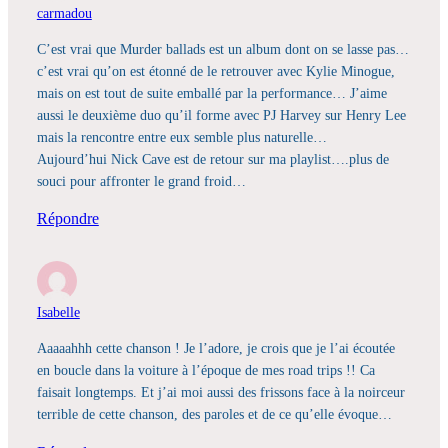
carmadou
C’est vrai que Murder ballads est un album dont on se lasse pas…
c’est vrai qu’on est étonné de le retrouver avec Kylie Minogue,
mais on est tout de suite emballé par la performance… J’aime
aussi le deuxième duo qu’il forme avec PJ Harvey sur Henry Lee
mais la rencontre entre eux semble plus naturelle…
Aujourd’hui Nick Cave est de retour sur ma playlist….plus de
souci pour affronter le grand froid…
Répondre
Isabelle
Aaaaahhh cette chanson ! Je l’adore, je crois que je l’ai écoutée
en boucle dans la voiture à l’époque de mes road trips !! Ca
faisait longtemps. Et j’ai moi aussi des frissons face à la noirceur
terrible de cette chanson, des paroles et de ce qu’elle évoque…