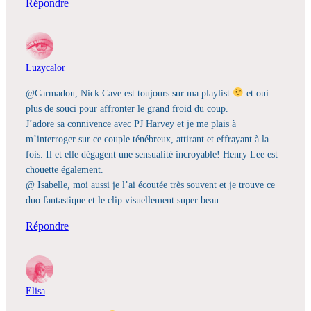
Répondre
Luzycalor
@Carmadou, Nick Cave est toujours sur ma playlist
et oui
plus de souci pour affronter le grand froid du coup.
J’adore sa connivence avec PJ Harvey et je me plais à
m’interroger sur ce couple ténébreux, attirant et effrayant à la
fois. Il et elle dégagent une sensualité incroyable! Henry Lee est
chouette également.
@ Isabelle, moi aussi je l’ai écoutée très souvent et je trouve ce
duo fantastique et le clip visuellement super beau.
Répondre
Elisa