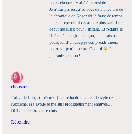
pour cela que j’y ai été insensible.
Je n’irai pas jusqu’au bout de ma lecture de
la chronique de Kaganski là faute de temps
mais je reprendrai cet article plus tard. Le
début me suffit pour l’instant. Et réduire le
cinéma à une girl+ un gun, je ne sais pas
pourquoi d’un coup je comprends mieux
pourquoi je n’aime pas Godard
Je
plaisante bien sûr!
ohoceane
J’ai vu le film, et même si j’adore habituellement le style de
Kechiche, là j’avoue je me suis prodigieusement ennuyée…
Difficile de dire autre chose….
Répondre