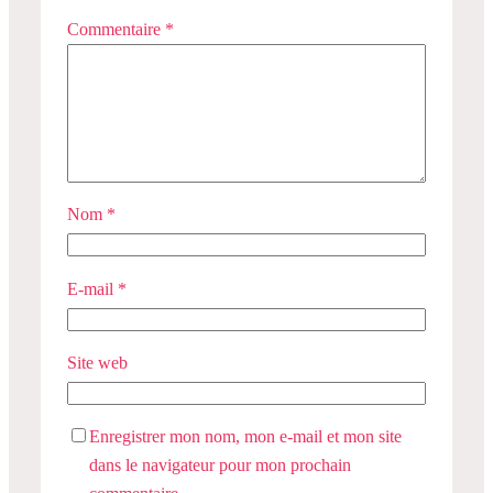
Commentaire
*
Nom
*
E-mail
*
Site web
Enregistrer mon nom, mon e-mail et mon site
dans le navigateur pour mon prochain