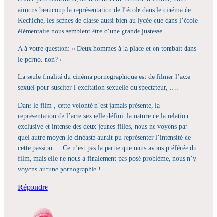
aimons beaucoup la représentation de l’école dans le cinéma de
Kechiche, les scènes de classe aussi bien au lycée que dans l’école
élémentaire nous semblent être d’une grande justesse …
A à votre question: « Deux hommes à la place et on tombait dans
le porno, non? »
La seule finalité du cinéma pornographique est de filmer l’acte
sexuel pour susciter l’excitation sexuelle du spectateur, ….
Dans le film , cette volonté n’est jamais présente, la
représentation de l’acte sexuelle définit la nature de la relation
exclusive et intense des deux jeunes filles, nous ne voyons par
quel autre moyen le cinéaste aurait pu représenter l’intensité de
cette passion … Ce n’est pas la partie que nous avons préférée du
film, mais elle ne nous a finalement pas posé problème, nous n’y
voyons aucune pornographie !
Répondre