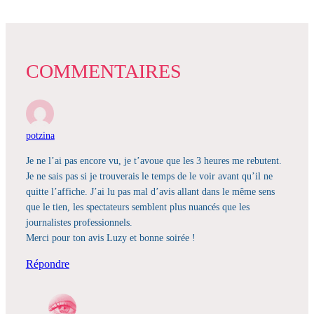
COMMENTAIRES
potzina
Je ne l’ai pas encore vu, je t’avoue que les 3 heures me rebutent.
Je ne sais pas si je trouverais le temps de le voir avant qu’il ne
quitte l’affiche. J’ai lu pas mal d’avis allant dans le même sens
que le tien, les spectateurs semblent plus nuancés que les
journalistes professionnels.
Merci pour ton avis Luzy et bonne soirée !
Répondre