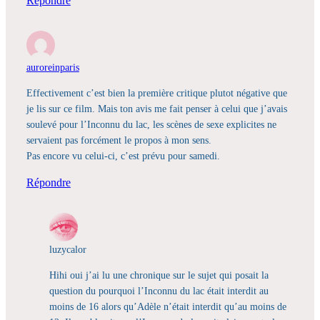
Répondre
auroreinparis
Effectivement c’est bien la première critique plutot négative que
je lis sur ce film. Mais ton avis me fait penser à celui que j’avais
soulevé pour l’Inconnu du lac, les scènes de sexe explicites ne
servaient pas forcément le propos à mon sens.
Pas encore vu celui-ci, c’est prévu pour samedi.
Répondre
luzycalor
Hihi oui j’ai lu une chronique sur le sujet qui posait la
question du pourquoi l’Inconnu du lac était interdit au
moins de 16 alors qu’Adèle n’était interdit qu’au moins de