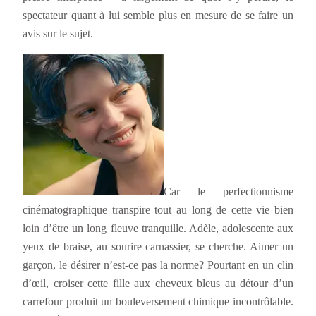
spectateur quant à lui semble plus en mesure de se faire un
avis sur le sujet.
Car le perfectionnisme
cinématographique transpire tout au long de cette vie bien
loin d’être un long fleuve tranquille. Adèle, adolescente aux
yeux de braise, au sourire carnassier, se cherche. Aimer un
garçon, le désirer n’est-ce pas la norme? Pourtant en un clin
d’œil, croiser cette fille aux cheveux bleus au détour d’un
carrefour produit un bouleversement chimique incontrôlable.