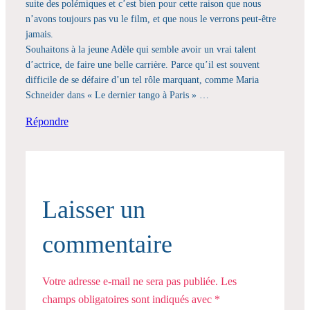
suite des polémiques et c’est bien pour cette raison que nous
n’avons toujours pas vu le film, et que nous le verrons peut-être
jamais.
Souhaitons à la jeune Adèle qui semble avoir un vrai talent
d’actrice, de faire une belle carrière. Parce qu’il est souvent
difficile de se défaire d’un tel rôle marquant, comme Maria
Schneider dans « Le dernier tango à Paris » …
Répondre
Laisser un
commentaire
Votre adresse e-mail ne sera pas publiée.
Les
champs obligatoires sont indiqués avec
*