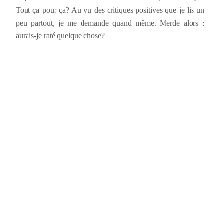
Tout ça pour ça? Au vu des critiques positives que je lis un
peu partout, je me demande quand même. Merde alors :
aurais-je raté quelque chose?