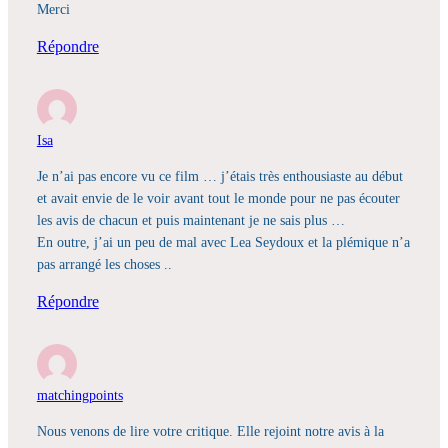
Merci
Répondre
Isa
Je n’ai pas encore vu ce film … j’étais très enthousiaste au début
et avait envie de le voir avant tout le monde pour ne pas écouter
les avis de chacun et puis maintenant je ne sais plus …
En outre, j’ai un peu de mal avec Lea Seydoux et la plémique n’a
pas arrangé les choses ..
Répondre
matchingpoints
Nous venons de lire votre critique. Elle rejoint notre avis à la