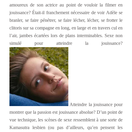
amoureux de son actrice au point de vouloir la filmer en
jouissance? Était-il franchement nécessaire de voir Adèle se
branler, se faire pénétrer, se faire lécher, lécher, se frotter le
clitoris sur sa compagne en long, en large et en travers cul en
l’air, jambes écartées lors de plans interminables. Sexe non
simulé pour atteindre la jouissance?
Atteindre la jouissance pour
montrer que la passion est jouissance absolue? D’un point de
vue technique,
les scènes de sexe ressemblent à une sorte de
Kamasutra lesbien (ou pas d’ailleurs, qu’en pensent les