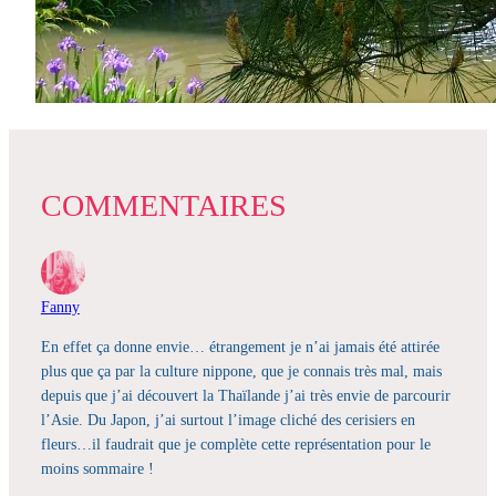
COMMENTAIRES
Fanny
En effet ça donne envie… étrangement je n’ai jamais été attirée
plus que ça par la culture nippone, que je connais très mal, mais
depuis que j’ai découvert la Thaïlande j’ai très envie de parcourir
l’Asie. Du Japon, j’ai surtout l’image cliché des cerisiers en
fleurs…il faudrait que je complète cette représentation pour le
moins sommaire !