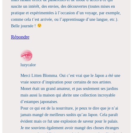
suscite un intérêt, des envies, des découvertes (toutes mises en
pratique et expérimentées à l’occasion d’un voyage, par exemple,
comme cela t’est arrivée, ou l’apprentissage d’une langue, etc.).
Belle journée !
Répondre
luzycalor
Merci Litten Blomma. Oui c’est vrai que le Japon a été une
vraie source d’inspiration pour certains de nos artistes.
Monet était un grand amateur, et pas seulement ses jardins
mais aussi la maison qui abrite une collection incroyable
d’estampes japonaises.
Pour ce qui est de la nourriture, je peux te dire que je n’ai
jamais mangé de meilleurs sushis qu’au Japon. Cela paraît
évident mais ce fut une explosion de saveur pour le palais.
Je me souviens également avoir mangé des choses étranges