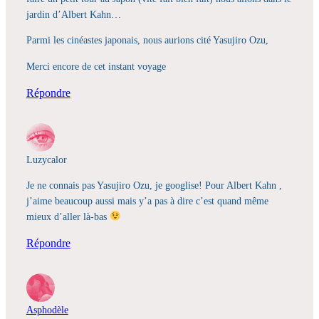
jardin d’Albert Kahn…
Parmi les cinéastes japonais, nous aurions cité Yasujiro Ozu,
Merci encore de cet instant voyage
Répondre
Luzycalor
Je ne connais pas Yasujiro Ozu, je googlise! Pour Albert Kahn ,
j’aime beaucoup aussi mais y’a pas à dire c’est quand même
mieux d’aller là-bas
Répondre
Asphodèle