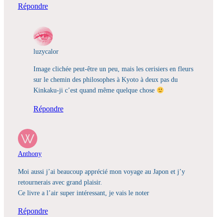
Répondre
luzycalor
Image clichée peut-être un peu, mais les cerisiers en fleurs
sur le chemin des philosophes à Kyoto à deux pas du
Kinkaku-ji c’est quand même quelque chose
Répondre
Anthony
Moi aussi j’ai beaucoup apprécié mon voyage au Japon et j’y
retournerais avec grand plaisir.
Ce livre a l’air super intéressant, je vais le noter
Répondre