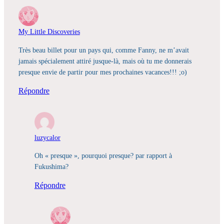
My Little Discoveries
Très beau billet pour un pays qui, comme Fanny, ne m’avait
jamais spécialement attiré jusque-là, mais où tu me donnerais
presque envie de partir pour mes prochaines vacances!!! ;o)
Répondre
luzycalor
Oh « presque », pourquoi presque? par rapport à
Fukushima?
Répondre