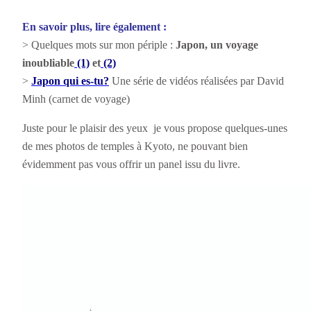
En savoir plus, lire également :
> Quelques mots sur mon périple :
Japon, un voyage
inoubliable
(1)
et
(2)
>
Japon qui es-tu?
Une série de vidéos réalisées par David
Minh (carnet de voyage)
Juste pour le plaisir des yeux je vous propose quelques-unes
de mes photos de temples à Kyoto, ne pouvant bien
évidemment pas vous offrir un panel issu du livre.