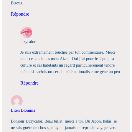
Bisous.
Répondre
luzycalor
Je suis extrêmement touchée par ton commentaire. Merci
pour ces quelques mots Aizen. Oui j’ai pour le Japon, sa
culture et ses habitants un regard particulièrement tendre
même si parfois un certain côté nationaliste me gène un peu.
Répondre
Liten Blomma
Bonjour Luzycalor. Beau billet, merci à toi. Du Japon, hélas, je
ne sais guère de choses, n’ayant jamais entrepris le voyage vers