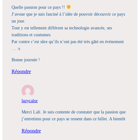
Quelle passion pour ce pays !!
J’avoue que je suis fasciné à l’idée de pouvoir découvrir ce pays
un jour.
Tout y est tellement différent sa technologie avancée, ses
traditions et coutumes.
Par contre c’est sûre qu’ils n’ont pas été très gâté en évènement
… :s
Bonne journée !
Répondre
luzycalor
Merci Lali. Je suis contente de constater que la passion que
j’entretiens pour ce pays se ressent dans ce billet. A bientôt
Répondre