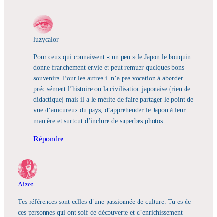
luzycalor
Pour ceux qui connaissent « un peu » le Japon le bouquin
donne franchement envie et peut remuer quelques bons
souvenirs. Pour les autres il n’a pas vocation à aborder
précisément l’histoire ou la civilisation japonaise (rien de
didactique) mais il a le mérite de faire partager le point de
vue d’amoureux du pays, d’appréhender le Japon à leur
manière et surtout d’inclure de superbes photos.
Répondre
Aizen
Tes références sont celles d’une passionnée de culture. Tu es de
ces personnes qui ont soif de découverte et d’enrichissement