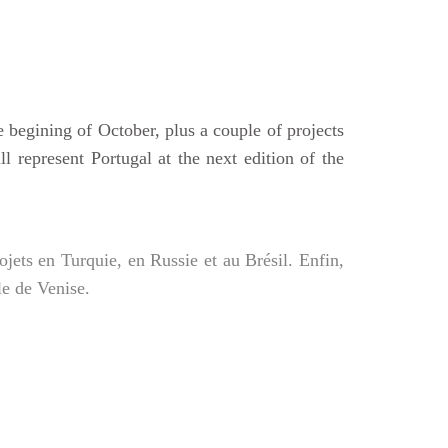
e begining of October, plus a couple of projects
l represent Portugal at the next edition of the
ojets en Turquie, en Russie et au Brésil. Enfin,
le de Venise.