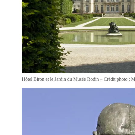
Hôtel Biron et le Jardin du Musée Rodin – Crédit photo : 