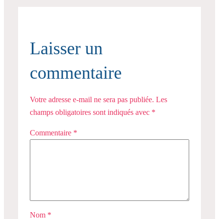
Laisser un
commentaire
Votre adresse e-mail ne sera pas publiée.
Les
champs obligatoires sont indiqués avec
*
Commentaire
*
Nom
*