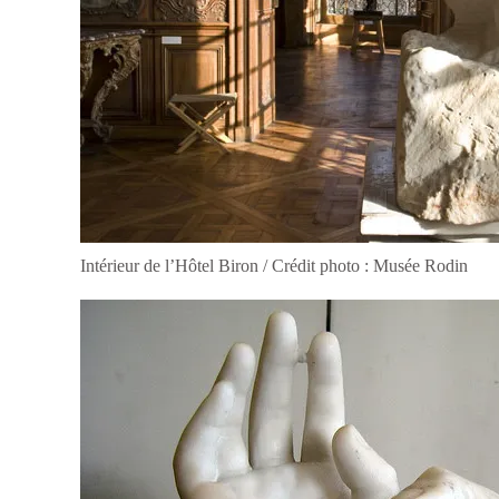
Intérieur de l’Hôtel Biron / Crédit photo : Musée Rodin