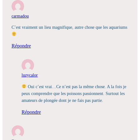
carmadou
C’est vraiment un lieu magnifique, autre chose que les aquariums
Répondre
luzycalor
Oui c’est vrai…Ce n’est pas la même chose. A la fois je
peux comprendre que les poissons passionnent. Surtout les
amateurs de plongée dont je ne fais pas partie.
Répondre