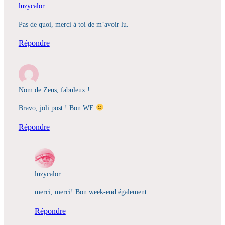
luzycalor
Pas de quoi, merci à toi de m’avoir lu.
Répondre
Nom de Zeus, fabuleux !
Bravo, joli post ! Bon WE
Répondre
luzycalor
merci, merci! Bon week-end également.
Répondre