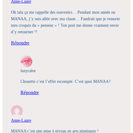
Anne-Laure
Oh lala ça me rappelle des souvenirs… Pendant mon année en
MANAA, j’y suis allée avec ma classe… Faudrait que je ressorte
mes croquis du « penseur » ! Ton post me donne vraiment envie
d’y retourner !!
Répondre
luzycalor
Chouette c’est l’effet escompté. C’est quoi MANAA?
Répondre
Anne-Laure
MANAA c’est une mise à niveau en arts plastiques !