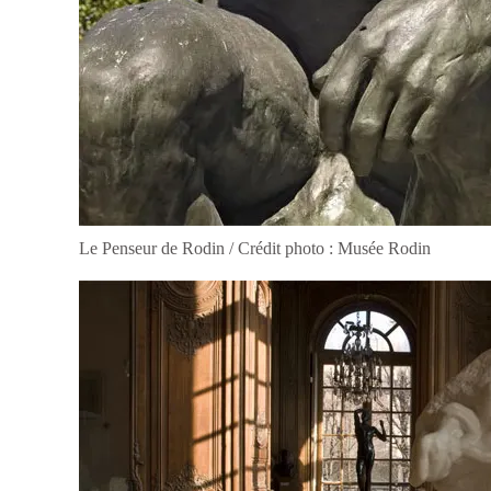
Le Penseur de Rodin / Crédit photo : Musée Rodin