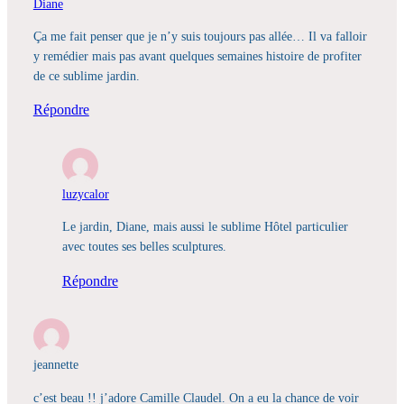
Diane
Ça me fait penser que je n’y suis toujours pas allée… Il va falloir
y remédier mais pas avant quelques semaines histoire de profiter
de ce sublime jardin.
Répondre
luzycalor
Le jardin, Diane, mais aussi le sublime Hôtel particulier
avec toutes ses belles sculptures.
Répondre
jeannette
c’est beau !! j’adore Camille Claudel. On a eu la chance de voir