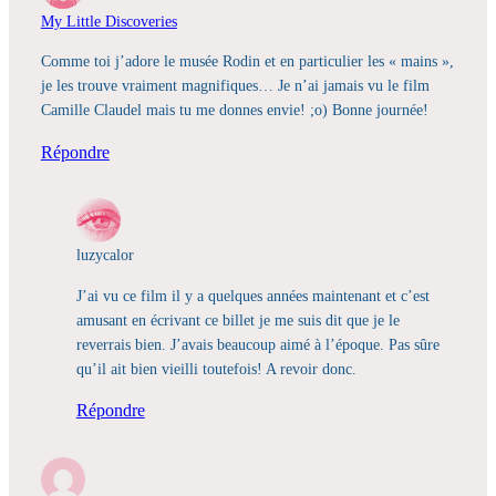
My Little Discoveries
Comme toi j’adore le musée Rodin et en particulier les « mains »,
je les trouve vraiment magnifiques… Je n’ai jamais vu le film
Camille Claudel mais tu me donnes envie! ;o) Bonne journée!
Répondre
luzycalor
J’ai vu ce film il y a quelques années maintenant et c’est
amusant en écrivant ce billet je me suis dit que je le
reverrais bien. J’avais beaucoup aimé à l’époque. Pas sûre
qu’il ait bien vieilli toutefois! A revoir donc.
Répondre