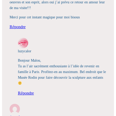
oeuvres et son esprit, alors oui j’ai prévu ce retour en amour leur
de ma visite!!!
Merci pour cet instant magique pour moi bisous
Répondre
luzycalor
Bonjour Malou,
Tu as l’air sacrément enthousiaste à l’idée de revenir en
famille à Paris. Profitez-en au maximum. Bel endroit que le
Musée Rodin pour faire découvrir la sculpture aux enfants
Répondre