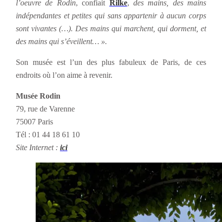
l’oeuvre de Rodin
, confiait
Rilke
,
des mains, des mains
indépendantes et petites qui sans appartenir à aucun corps
sont vivantes (…). Des mains qui marchent, qui dorment, et
des mains qui s’éveillent… ».
Son musée est l’un des plus fabuleux de Paris, de ces
endroits où l’on aime à revenir.
Musée Rodin
79, rue de Varenne
75007 Paris
Tél : 01 44 18 61 10
Site Internet :
ici