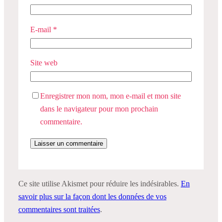
E-mail
*
Site web
Enregistrer mon nom, mon e-mail et mon site
dans le navigateur pour mon prochain
commentaire.
Ce site utilise Akismet pour réduire les indésirables.
En
savoir plus sur la façon dont les données de vos
commentaires sont traitées
.