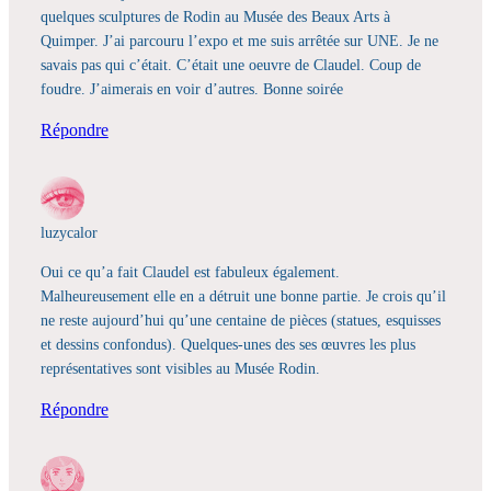
quelques sculptures de Rodin au Musée des Beaux Arts à
Quimper. J’ai parcouru l’expo et me suis arrêtée sur UNE. Je ne
savais pas qui c’était. C’était une oeuvre de Claudel. Coup de
foudre. J’aimerais en voir d’autres. Bonne soirée
Répondre
luzycalor
Oui ce qu’a fait Claudel est fabuleux également.
Malheureusement elle en a détruit une bonne partie. Je crois qu’il
ne reste aujourd’hui qu’une centaine de pièces (statues, esquisses
et dessins confondus). Quelques-unes des ses œuvres les plus
représentatives sont visibles au Musée Rodin.
Répondre