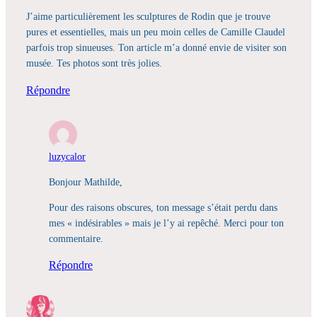
J’aime particulièrement les sculptures de Rodin que je trouve
pures et essentielles, mais un peu moin celles de Camille Claudel
parfois trop sinueuses. Ton article m’a donné envie de visiter son
musée. Tes photos sont très jolies.
Répondre
luzycalor
Bonjour Mathilde,
Pour des raisons obscures, ton message s’était perdu dans
mes « indésirables » mais je l’y ai repêché. Merci pour ton
commentaire.
Répondre