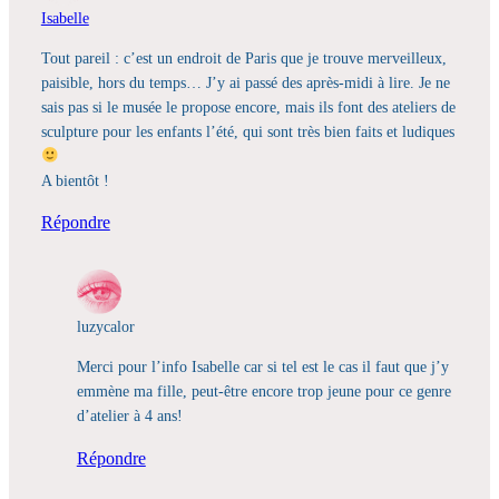
Isabelle
Tout pareil : c’est un endroit de Paris que je trouve merveilleux,
paisible, hors du temps… J’y ai passé des après-midi à lire. Je ne
sais pas si le musée le propose encore, mais ils font des ateliers de
sculpture pour les enfants l’été, qui sont très bien faits et ludiques
A bientôt !
Répondre
luzycalor
Merci pour l’info Isabelle car si tel est le cas il faut que j’y
emmène ma fille, peut-être encore trop jeune pour ce genre
d’atelier à 4 ans!
Répondre