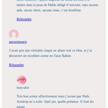
mettre dans la peau de Malik obligé d’exécuter, sans aucune
aide, aucun choix, aucune issue, c’est étouffant.
Répondre
auroreinparis
J’avais pris une véritable claque en allant voir ce film, et j’ai
découvert un excellent acteur en Tarar Rahim.
Répondre
luzycalor
Très bon acteur effectivement mais j’avoue que Niels
Arestrup m’a sciée. Quel jeu, quelle présence. Il fout les
jetons.