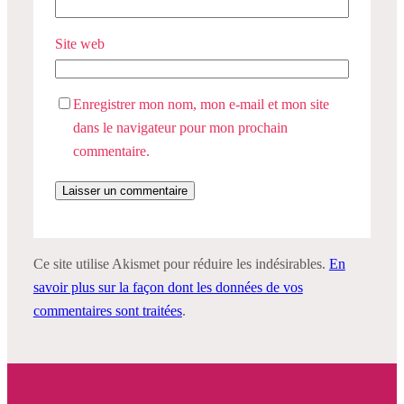
Site web
Enregistrer mon nom, mon e-mail et mon site
dans le navigateur pour mon prochain
commentaire.
Ce site utilise Akismet pour réduire les indésirables.
En
savoir plus sur la façon dont les données de vos
commentaires sont traitées
.