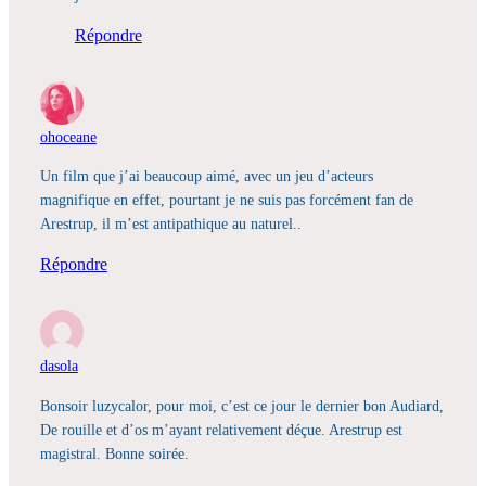
Répondre
ohoceane
Un film que j’ai beaucoup aimé, avec un jeu d’acteurs
magnifique en effet, pourtant je ne suis pas forcément fan de
Arestrup, il m’est antipathique au naturel..
Répondre
dasola
Bonsoir luzycalor, pour moi, c’est ce jour le dernier bon Audiard,
De rouille et d’os m’ayant relativement déçue. Arestrup est
magistral. Bonne soirée.