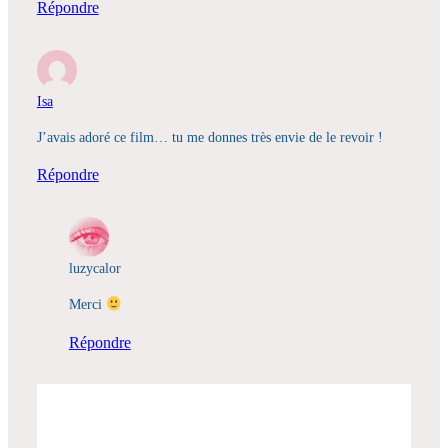
Répondre
Isa
J’avais adoré ce film… tu me donnes très envie de le revoir !
Répondre
luzycalor
Merci
Répondre