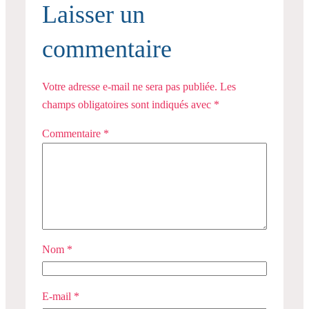
Laisser un
commentaire
Votre adresse e-mail ne sera pas publiée.
Les
champs obligatoires sont indiqués avec
*
Commentaire
*
Nom
*
E-mail
*