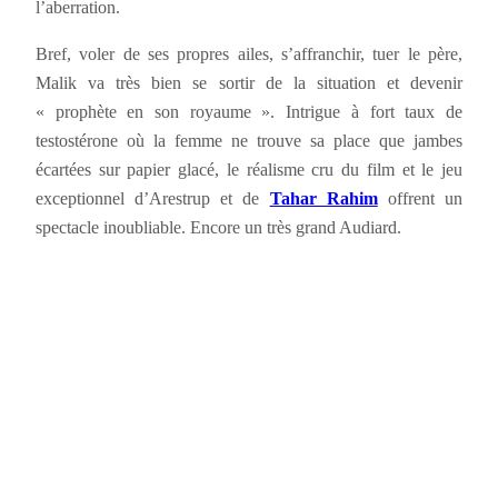
l’aberration.
Bref, voler de ses propres ailes, s’affranchir, tuer le père,
Malik va très bien se sortir de la situation et devenir
« prophète en son royaume ». Intrigue à fort taux de
testostérone où la femme ne trouve sa place que jambes
écartées sur papier glacé, le réalisme cru du film et le jeu
exceptionnel d’Arestrup et de
Tahar Rahim
offrent un
spectacle inoubliable. Encore un très grand Audiard.