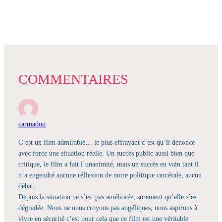
COMMENTAIRES
carmadou
C’est un film admirable… le plus effrayant c’est qu’il dénonce
avec force une situation réelle. Un succès public aussi bien que
critique, le film a fait l’unanimité, mais un succès en vain tant il
n’a engendré aucune réflexion de notre politique carcérale, aucun
débat..
Depuis la situation ne s’est pas améliorée, surement qu’elle s’est
dégradée. Nous ne nous croyons pas angéliques, nous aspirons à
vivre en sécurité c’est pour cela que ce film est une véritable