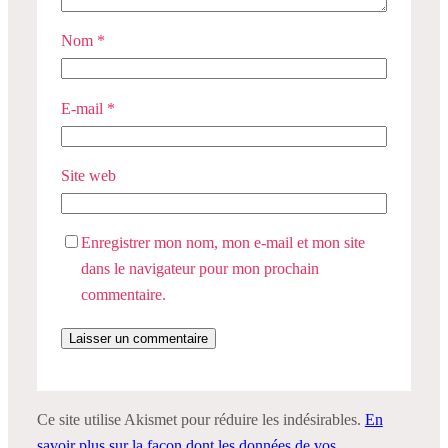
Nom
*
E-mail
*
Site web
Enregistrer mon nom, mon e-mail et mon site
dans le navigateur pour mon prochain
commentaire.
Ce site utilise Akismet pour réduire les indésirables.
En
savoir plus sur la façon dont les données de vos