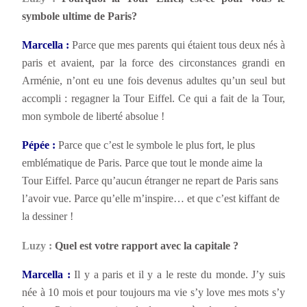
symbole ultime de Paris?
Marcella :
Parce que mes parents qui étaient tous deux nés à
paris et avaient, par la force des circonstances grandi en
Arménie, n’ont eu une fois devenus adultes qu’un seul but
accompli : regagner la Tour Eiffel. Ce qui a fait de la Tour,
mon symbole de liberté absolue !
Pépée :
Parce que c’est le symbole le plus fort, le plus
emblématique de Paris. Parce que tout le monde aime la
Tour Eiffel. Parce qu’aucun étranger ne repart de Paris sans
l’avoir vue. Parce qu’elle m’inspire… et que c’est kiffant de
la dessiner !
Luzy :
Quel est votre rapport avec la capitale ?
Marcella :
Il y a paris et il y a le reste du monde. J’y suis
née à 10 mois et pour toujours ma vie s’y love mes mots s’y