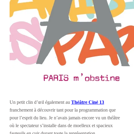
Un petit clin d’œil également au
Théâtre Ciné 13
franchement à découvrir tant pour la programmation que
pour l’esprit du lieu. Je n’avais jamais encore vu un théâtre
où le spectateur s’installe dans de moelleux et spacieux
fauteuils en cuir durant toute la représentation.