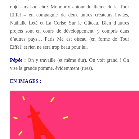
objets maison chez Monoprix autour du thème de la Tour
Eiffel – en compagnie de deux autres créateurs invités,
Nathalie Lété et La Cerise Sur le Gâteau. Bien d’autres
projets sont en cours de développement, y compris dans
d’autres pays… Paris Me est oiseau (en forme de Tour
Eiffel) et rien ne sera trop beau pour lui.
Pépée :
On y travaille (et même dur). On voit grand ! On
vise la grande pomme, évidemment (rires).
EN IMAGES :