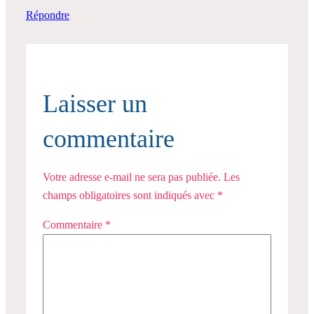
Répondre
Laisser un
commentaire
Votre adresse e-mail ne sera pas publiée.
Les
champs obligatoires sont indiqués avec
*
Commentaire
*