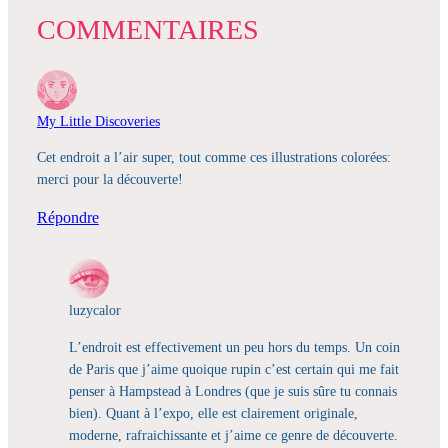
COMMENTAIRES
My Little Discoveries
Cet endroit a l’air super, tout comme ces illustrations colorées:
merci pour la découverte!
Répondre
luzycalor
L’endroit est effectivement un peu hors du temps. Un coin
de Paris que j’aime quoique rupin c’est certain qui me fait
penser à Hampstead à Londres (que je suis sûre tu connais
bien). Quant à l’expo, elle est clairement originale,
moderne, rafraichissante et j’aime ce genre de découverte.