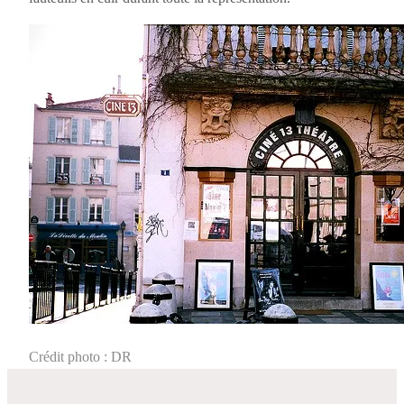
Crédit photo : DR