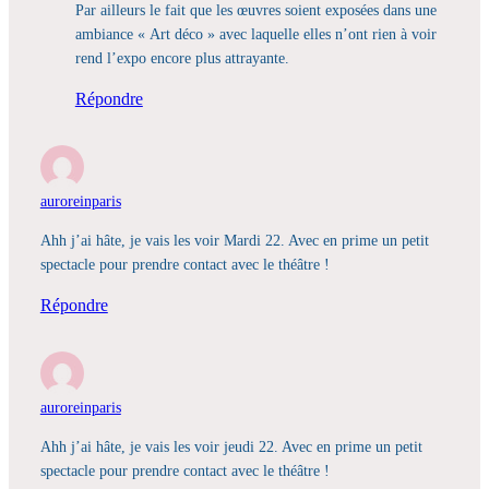
Par ailleurs le fait que les œuvres soient exposées dans une
ambiance « Art déco » avec laquelle elles n’ont rien à voir
rend l’expo encore plus attrayante.
Répondre
auroreinparis
Ahh j’ai hâte, je vais les voir Mardi 22. Avec en prime un petit
spectacle pour prendre contact avec le théâtre !
Répondre
auroreinparis
Ahh j’ai hâte, je vais les voir jeudi 22. Avec en prime un petit
spectacle pour prendre contact avec le théâtre !