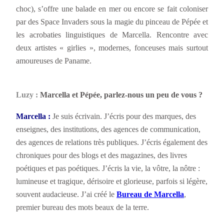
choc), s’offre une balade en mer ou encore se fait coloniser
par des Space Invaders sous la magie du pinceau de Pépée et
les acrobaties linguistiques de Marcella. Rencontre avec
deux artistes « girlies », modernes, fonceuses mais surtout
amoureuses de Paname.
Luzy :
Marcella et Pépée, parlez-nous un peu de vous ?
Marcella :
Je suis écrivain. J’écris pour des marques, des
enseignes, des institutions, des agences de communication,
des agences de relations très publiques. J’écris également des
chroniques pour des blogs et des magazines, des livres
poétiques et pas poétiques. J’écris la vie, la vôtre, la nôtre :
lumineuse et tragique, dérisoire et glorieuse, parfois si légère,
souvent audacieuse. J’ai créé le
Bureau de Marcella
,
premier bureau des mots beaux de la terre.