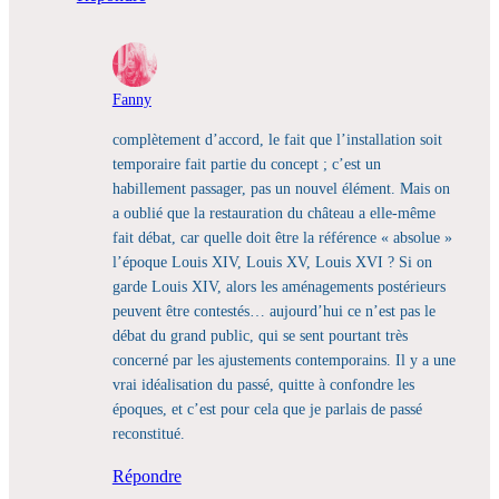
Fanny
complètement d’accord, le fait que l’installation soit
temporaire fait partie du concept ; c’est un
habillement passager, pas un nouvel élément. Mais on
a oublié que la restauration du château a elle-même
fait débat, car quelle doit être la référence « absolue »
l’époque Louis XIV, Louis XV, Louis XVI ? Si on
garde Louis XIV, alors les aménagements postérieurs
peuvent être contestés… aujourd’hui ce n’est pas le
débat du grand public, qui se sent pourtant très
concerné par les ajustements contemporains. Il y a une
vrai idéalisation du passé, quitte à confondre les
époques, et c’est pour cela que je parlais de passé
reconstitué.
Répondre