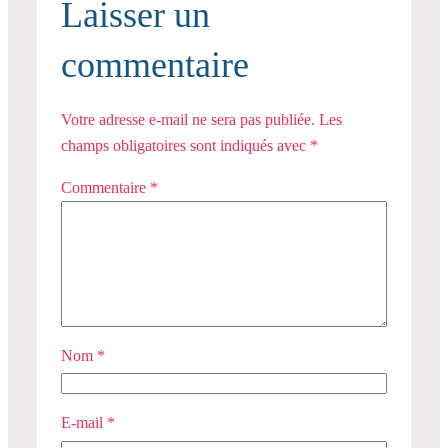
Laisser un
commentaire
Votre adresse e-mail ne sera pas publiée.
Les
champs obligatoires sont indiqués avec
*
Commentaire
*
Nom
*
E-mail
*