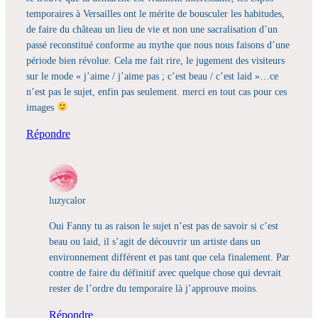
temporaires à Versailles ont le mérite de bousculer les habitudes,
de faire du château un lieu de vie et non une sacralisation d’un
passé reconstitué conforme au mythe que nous nous faisons d’une
période bien révolue. Cela me fait rire, le jugement des visiteurs
sur le mode « j’aime / j’aime pas ; c’est beau / c’est laid »…ce
n’est pas le sujet, enfin pas seulement. merci en tout cas pour ces
images
Répondre
luzycalor
Oui Fanny tu as raison le sujet n’est pas de savoir si c’est
beau ou laid, il s’agit de découvrir un artiste dans un
environnement différent et pas tant que cela finalement. Par
contre de faire du définitif avec quelque chose qui devrait
rester de l’ordre du temporaire là j’approuve moins.
Répondre