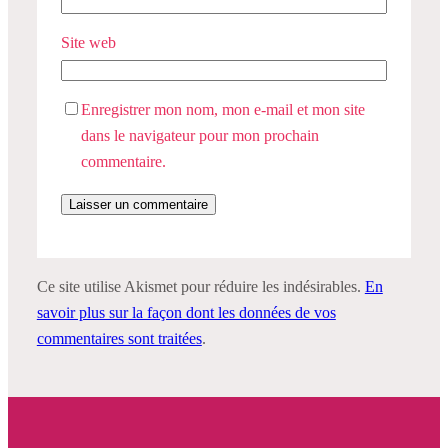
Site web
Enregistrer mon nom, mon e-mail et mon site
dans le navigateur pour mon prochain
commentaire.
Ce site utilise Akismet pour réduire les indésirables.
En
savoir plus sur la façon dont les données de vos
commentaires sont traitées
.