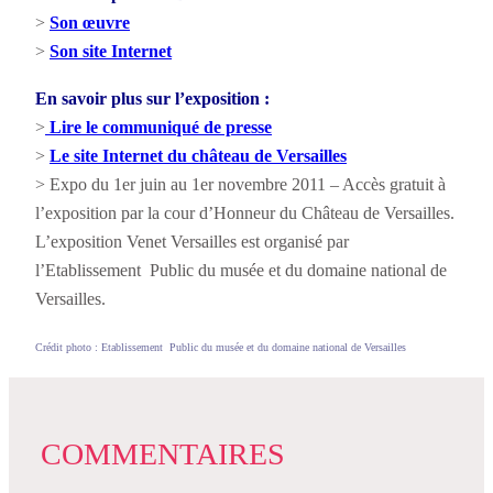
>
Son œuvre
>
Son site Internet
En savoir plus sur l’exposition :
>
Lire le communiqué de presse
>
Le site Internet du château de Versailles
> Expo du 1er juin au 1er novembre 2011 – Accès gratuit à
l’exposition par la cour d’Honneur du Château de Versailles.
L’exposition Venet Versailles est organisé par
l’Etablissement Public du musée et du domaine national de
Versailles.
Crédit photo : Etablissement Public du musée et du domaine national de Versailles
COMMENTAIRES