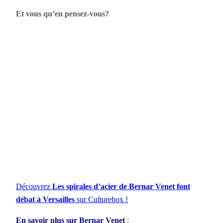
Et vous qu’en pensez-vous?
Découvrez
Les spirales d’acier de Bernar Venet font
débat à Versailles
sur Culturebox !
En savoir plus sur Bernar Venet
: