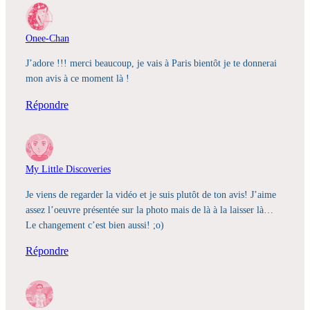
Onee-Chan
J’adore !!! merci beaucoup, je vais à Paris bientôt je te donnerai
mon avis à ce moment là !
Répondre
My Little Discoveries
Je viens de regarder la vidéo et je suis plutôt de ton avis! J’aime
assez l’oeuvre présentée sur la photo mais de là à la laisser là…
Le changement c’est bien aussi! ;o)
Répondre