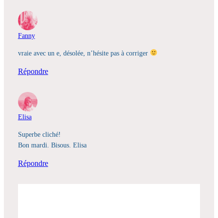
Fanny
vraie avec un e, désolée, n’hésite pas à corriger
Répondre
Elisa
Superbe cliché!
Bon mardi. Bisous. Elisa
Répondre