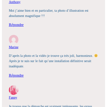
Anthony
Moi j’aime bien et en particulier, ta photo d’illustration est
absolument magnifique !!!
Répondre
Marine
D’après la photo et la vidéo je trouve ça très joli, harmonieux.
Après je te suis sur le fait qu’une installation définitive serait
inadéquate.
Répondre
Fanny
Je trouve que la démarche est vraiment intéressante, les expos