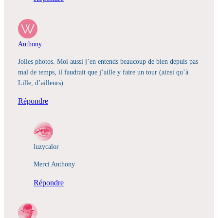
Anthony
Jolies photos. Moi aussi j’en entends beaucoup de bien depuis pas
mal de temps, il faudrait que j’aille y faire un tour (ainsi qu’à
Lille, d’ailleurs)
Répondre
luzycalor
Merci Anthony
Répondre