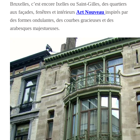
Bruxelles, c’est encore Ixelles ou Saint-Gilles, des quartiers
aux façades, fenêtres et intérieurs
Art Nouveau
inspirés par
des formes ondulantes, des courbes gracieuses et des
arabesques majestueuses.