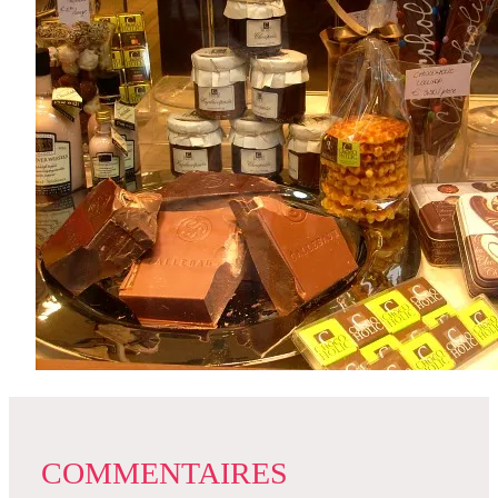
COMMENTAIRES