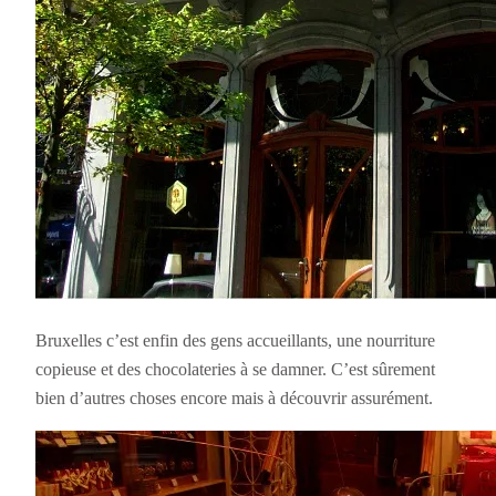
Bruxelles c’est enfin des gens accueillants, une nourriture
copieuse et des chocolateries à se damner. C’est sûrement
bien d’autres choses encore mais à découvrir assurément.