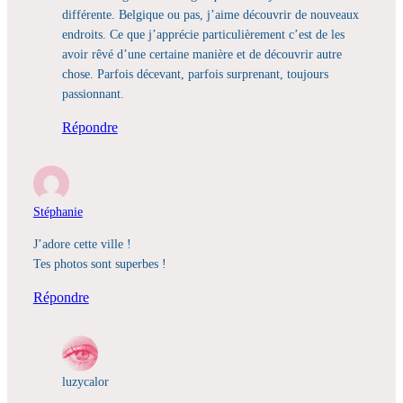
différente. Belgique ou pas, j’aime découvrir de nouveaux
endroits. Ce que j’apprécie particulièrement c’est de les
avoir rêvé d’une certaine manière et de découvrir autre
chose. Parfois décevant, parfois surprenant, toujours
passionnant.
Répondre
Stéphanie
J’adore cette ville !
Tes photos sont superbes !
Répondre
luzycalor