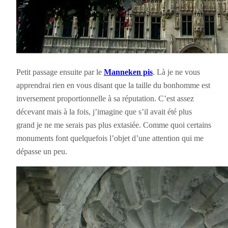
Petit passage ensuite par le
Manneken pis
. Là je ne vous
apprendrai rien en vous disant que la taille du bonhomme est
inversement proportionnelle à sa réputation. C’est assez
décevant mais à la fois, j’imagine que s’il avait été plus
grand je ne me serais pas plus extasiée. Comme quoi certains
monuments font quelquefois l’objet d’une attention qui me
dépasse un peu.