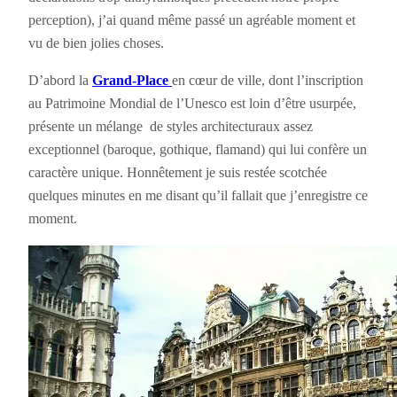
perception), j’ai quand même passé un agréable moment et
vu de bien jolies choses.
D’abord la
Grand-Place
en cœur de ville, dont l’inscription
au Patrimoine Mondial de l’Unesco est loin d’être usurpée,
présente un mélange de styles architecturaux assez
exceptionnel (baroque, gothique, flamand) qui lui confère un
caractère unique. Honnêtement je suis restée scotchée
quelques minutes en me disant qu’il fallait que j’enregistre ce
moment.