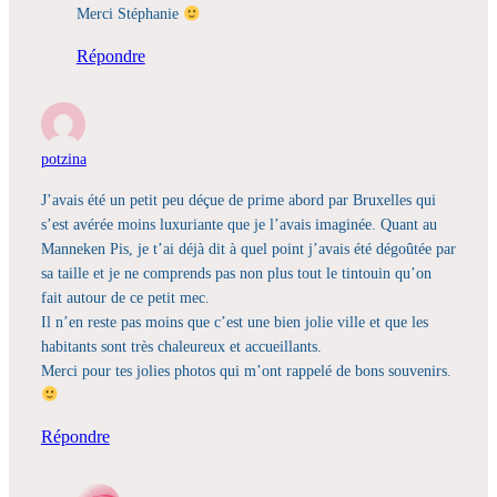
Merci Stéphanie
Répondre
potzina
J’avais été un petit peu déçue de prime abord par Bruxelles qui
s’est avérée moins luxuriante que je l’avais imaginée. Quant au
Manneken Pis, je t’ai déjà dit à quel point j’avais été dégoûtée par
sa taille et je ne comprends pas non plus tout le tintouin qu’on
fait autour de ce petit mec.
Il n’en reste pas moins que c’est une bien jolie ville et que les
habitants sont très chaleureux et accueillants.
Merci pour tes jolies photos qui m’ont rappelé de bons souvenirs.
Répondre