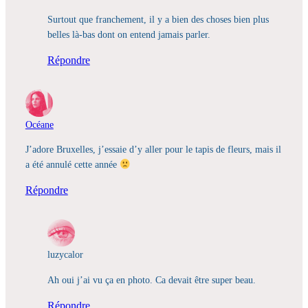
Surtout que franchement, il y a bien des choses bien plus
belles là-bas dont on entend jamais parler.
Répondre
Océane
J’adore Bruxelles, j’essaie d’y aller pour le tapis de fleurs, mais il
a été annulé cette année
Répondre
luzycalor
Ah oui j’ai vu ça en photo. Ca devait être super beau.
Répondre