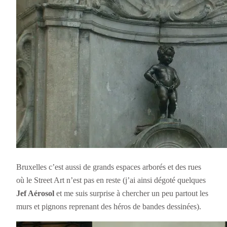
Bruxelles c’est aussi de grands espaces arborés et des rues
où le Street Art n’est pas en reste (j’ai ainsi dégoté quelques
Jef Aérosol
et me suis surprise à chercher un peu partout les
murs et pignons reprenant des héros de bandes dessinées).