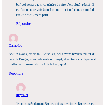
bof bof remarque si ça génère du rire c’est plutôt réussi. Il
est étonnant de voir à quel point il est isolé dans un fond de
rue et ridiculement petit.
Répondre
Carmadou
Nous n’avons jamais fait Bruxelles, nous avons navigué plutôt du
coté de Bruges, mais cela reste un projet, il est toujours dépaysant
d’aller se promener du coté de la Belgique!
Répondre
luzycalor
Je connais également Bruges qui est très jolie. Bruxelles est