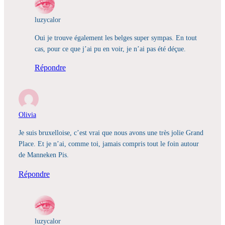
luzycalor
Oui je trouve également les belges super sympas. En tout
cas, pour ce que j’ai pu en voir, je n’ai pas été déçue.
Répondre
Olivia
Je suis bruxelloise, c’est vrai que nous avons une très jolie Grand
Place. Et je n’ai, comme toi, jamais compris tout le foin autour
de Manneken Pis.
Répondre
luzycalor