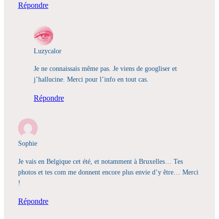
Répondre
Luzycalor
Je ne connaissais même pas. Je viens de googliser et
j’hallucine. Merci pour l’info en tout cas.
Répondre
Sophie
Je vais en Belgique cet été, et notamment à Bruxelles… Tes
photos et tes com me donnent encore plus envie d’y être… Merci
!
Répondre