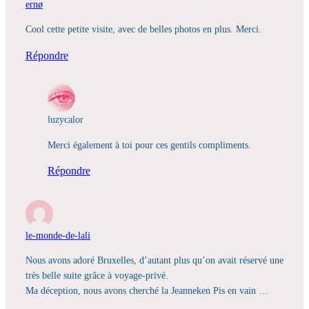
ernø
Cool cette petite visite, avec de belles photos en plus. Merci.
Répondre
luzycalor
Merci également à toi pour ces gentils compliments.
Répondre
le-monde-de-lali
Nous avons adoré Bruxelles, d’autant plus qu’on avait réservé une
très belle suite grâce à voyage-privé.
Ma déception, nous avons cherché la Jeanneken Pis en vain …