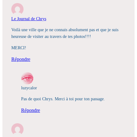
Le Journal de Chrys
Voilà une ville que je ne connais absolument pas et que je suis
heureuse de visiter au travers de tes photos!!!!
MERCI!
Répondre
luzycalor
Pas de quoi Chrys. Merci à toi pour ton passage.
Répondre