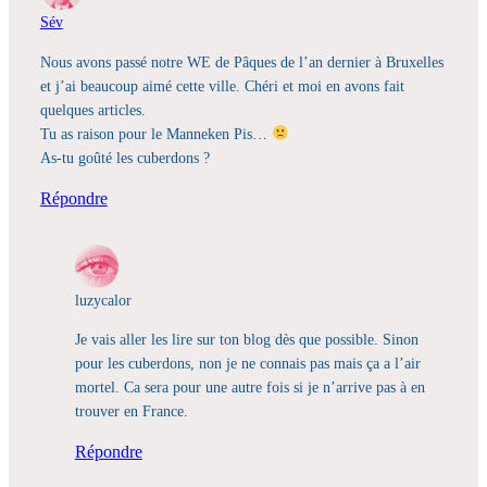
Sév
Nous avons passé notre WE de Pâques de l’an dernier à Bruxelles
et j’ai beaucoup aimé cette ville. Chéri et moi en avons fait
quelques articles.
Tu as raison pour le Manneken Pis…
As-tu goûté les cuberdons ?
Répondre
luzycalor
Je vais aller les lire sur ton blog dès que possible. Sinon
pour les cuberdons, non je ne connais pas mais ça a l’air
mortel. Ca sera pour une autre fois si je n’arrive pas à en
trouver en France.
Répondre