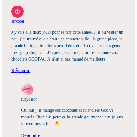
aircoba
J’y suis allé deux jours pour le taff cette année. J’ai pu visiter un
peu, j’ai trouvé que c’était une chouette ville : la grand place, la
grande horloge, les bières peu chères et effectivement des gens
très sympathiques… J’espère pour toi que tu t’es adonnée aux
chocolats GODIVA. Je n’en ai pas mangé de meilleurs.
Répondre
luzycalor
Oui oui j’ai mangé des chocolats et friandises Godiva
mortels. Rien que pour ça la grande gourmande que je suis
y retournerais bien
Répondre