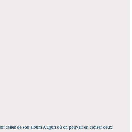
nt celles de son album Auguri où on pouvait en croiser deux: