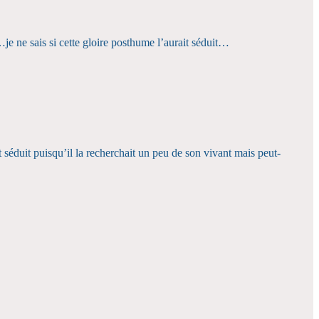
je ne sais si cette gloire posthume l’aurait séduit…
 séduit puisqu’il la recherchait un peu de son vivant mais peut-