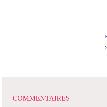
E
>
COMMENTAIRES