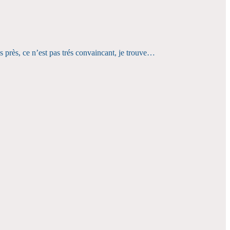
 près, ce n’est pas trés convaincant, je trouve…